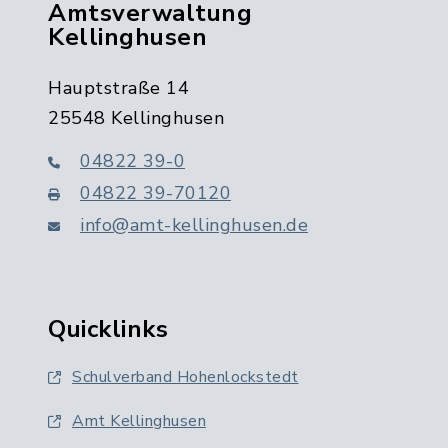
Amtsverwaltung
Kellinghusen
Hauptstraße 14
25548 Kellinghusen
04822 39-0
04822 39-70120
info@amt-kellinghusen.de
Quicklinks
Schulverband Hohenlockstedt
Amt Kellinghusen