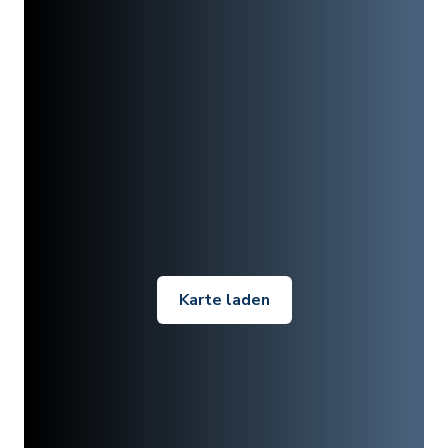
Karte laden