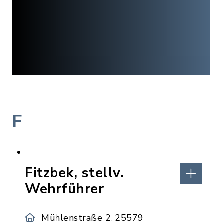
F
Fitzbek, stellv.
Wehrführer
Mühlenstraße 2, 25579