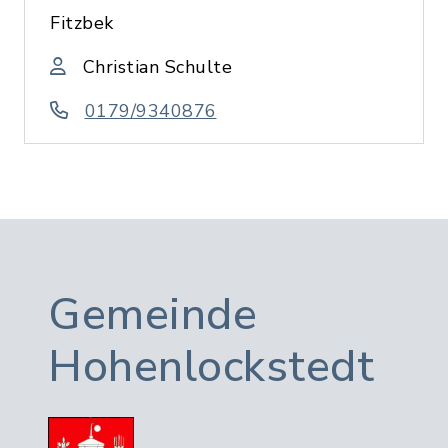
Fitzbek
Christian Schulte
0179/9340876
Gemeinde
Hohenlockstedt