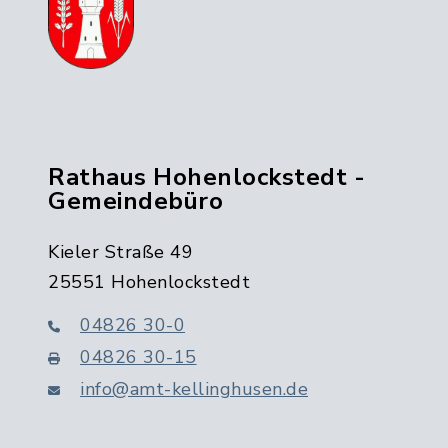
Rathaus Hohenlockstedt -
Gemeindebüro
Kieler Straße 49
25551 Hohenlockstedt
04826 30-0
04826 30-15
info@amt-kellinghusen.de