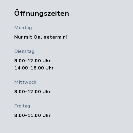
Öffnungszeiten
Montag
Nur mit Onlinetermin!
Dienstag
8.00-12.00 Uhr
14.00-18.00 Uhr
Mittwoch
8.00-12.00 Uhr
Freitag
8.00-11.00 Uhr