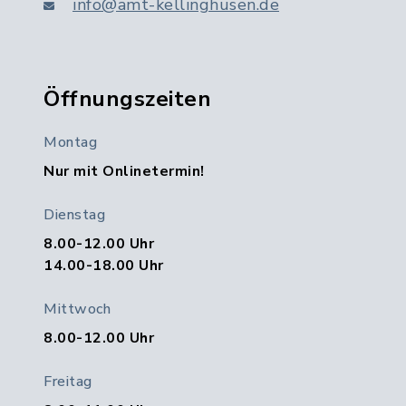
info@amt-kellinghusen.de
Öffnungszeiten
Montag
Nur mit Onlinetermin!
Dienstag
8.00-12.00 Uhr
14.00-18.00 Uhr
Mittwoch
8.00-12.00 Uhr
Freitag