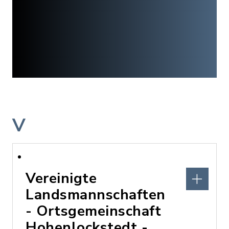
V
Vereinigte
Landsmannschaften
- Ortsgemeinschaft
Hohenlockstedt -