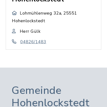
Lohmühlenweg 32a, 25551
Hohenlockstedt
Herr Gülk
04826/1483
Gemeinde
Hohenlockstedt