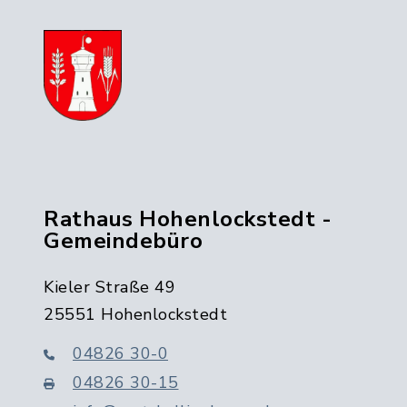
Rathaus Hohenlockstedt -
Gemeindebüro
Kieler Straße 49
25551 Hohenlockstedt
04826 30-0
04826 30-15