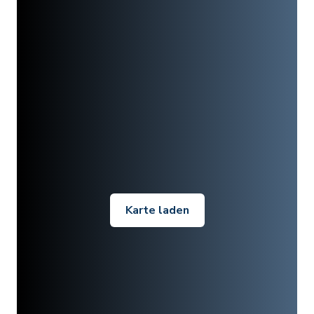
Karte laden