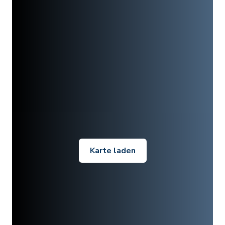
Karte laden