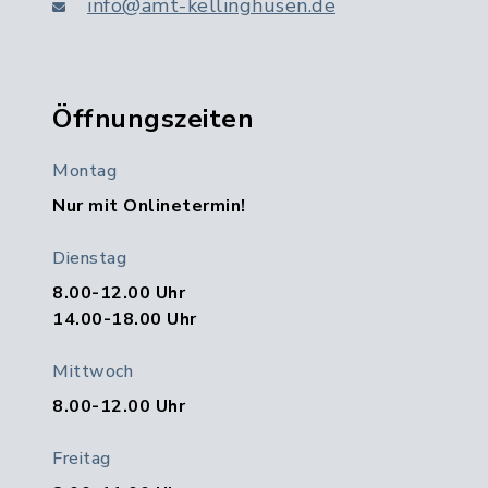
info@amt-kellinghusen.de
Öffnungszeiten
Montag
Nur mit Onlinetermin!
Dienstag
8.00-12.00 Uhr
14.00-18.00 Uhr
Mittwoch
8.00-12.00 Uhr
Freitag