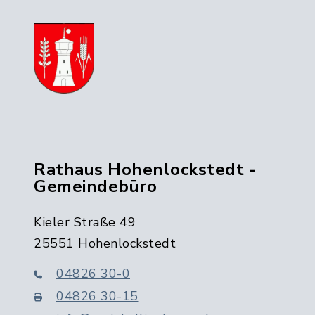
Rathaus Hohenlockstedt -
Gemeindebüro
Kieler Straße 49
25551 Hohenlockstedt
04826 30-0
04826 30-15