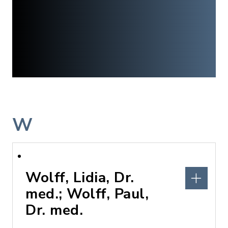
W
Wolff, Lidia, Dr.
med.; Wolff, Paul,
Dr. med.