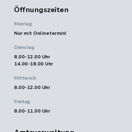
Öffnungszeiten
Montag
Nur mit Onlinetermin!
Dienstag
8.00-12.00 Uhr
14.00-18.00 Uhr
Mittwoch
8.00-12.00 Uhr
Freitag
8.00-11.00 Uhr