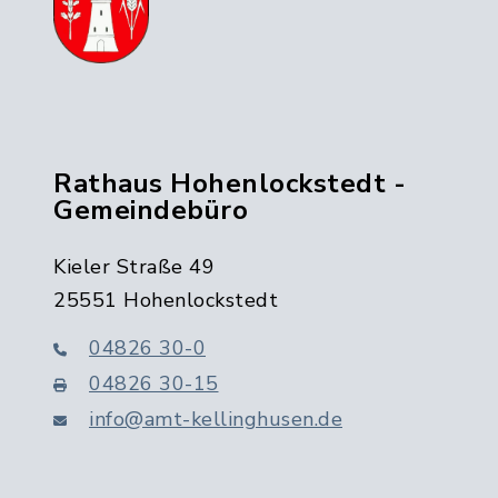
Rathaus Hohenlockstedt -
Gemeindebüro
Kieler Straße 49
25551 Hohenlockstedt
04826 30-0
04826 30-15
info@amt-kellinghusen.de