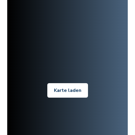
Karte laden