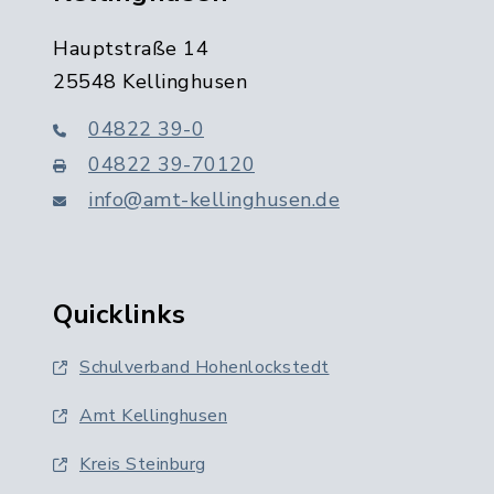
Hauptstraße 14
25548 Kellinghusen
04822 39-0
04822 39-70120
info@amt-kellinghusen.de
Quicklinks
Schulverband Hohenlockstedt
Amt Kellinghusen
Kreis Steinburg