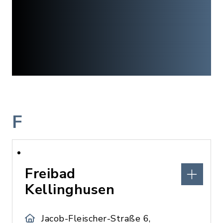
F
Freibad
Kellinghusen
Jacob-Fleischer-Straße 6,