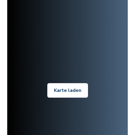
Karte laden