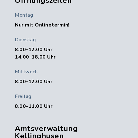
Öffnungszeiten
Montag
Nur mit Onlinetermin!
Dienstag
8.00-12.00 Uhr
14.00-18.00 Uhr
Mittwoch
8.00-12.00 Uhr
Freitag
8.00-11.00 Uhr
Amtsverwaltung
Kellinghusen