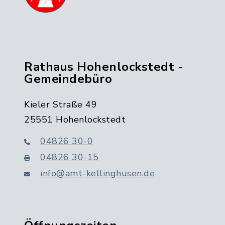
Rathaus Hohenlockstedt -
Gemeindebüro
Kieler Straße 49
25551 Hohenlockstedt
04826 30-0
04826 30-15
info@amt-kellinghusen.de