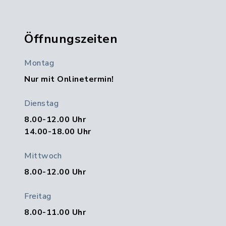
Öffnungszeiten
Montag
Nur mit Onlinetermin!
Dienstag
8.00-12.00 Uhr
14.00-18.00 Uhr
Mittwoch
8.00-12.00 Uhr
Freitag
8.00-11.00 Uhr