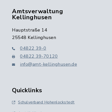
Amtsverwaltung
Kellinghusen
Hauptstraße 14
25548 Kellinghusen
04822 39-0
04822 39-70120
info@amt-kellinghusen.de
Quicklinks
Schulverband Hohenlockstedt