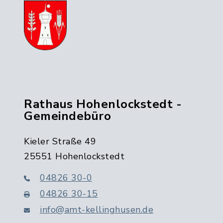
Rathaus Hohenlockstedt -
Gemeindebüro
Kieler Straße 49
25551 Hohenlockstedt
04826 30-0
04826 30-15
info@amt-kellinghusen.de