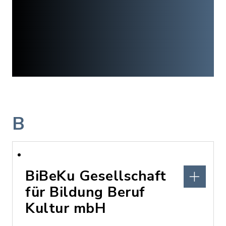
B
BiBeKu Gesellschaft
für Bildung Beruf
Kultur mbH