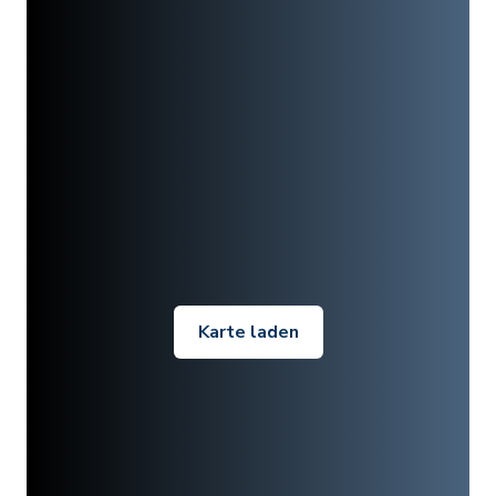
Karte laden