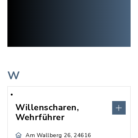
W
Willenscharen,
Wehrführer
Am Wallberg 26, 24616