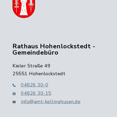
Rathaus Hohenlockstedt -
Gemeindebüro
Kieler Straße 49
25551 Hohenlockstedt
04826 30-0
04826 30-15
info@amt-kellinghusen.de