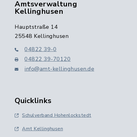
Amtsverwaltung
Kellinghusen
Hauptstraße 14
25548 Kellinghusen
04822 39-0
04822 39-70120
info@amt-kellinghusen.de
Quicklinks
Schulverband Hohenlockstedt
Amt Kellinghusen