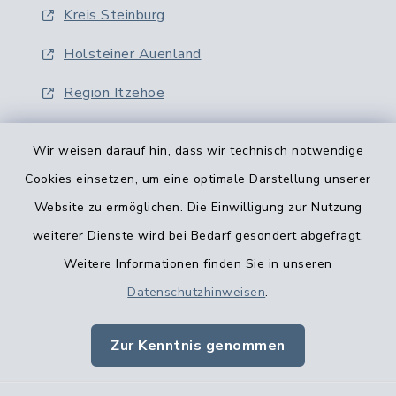
Kreis Steinburg
Holsteiner Auenland
Region Itzehoe
Wir weisen darauf hin, dass wir technisch notwendige
Cookies einsetzen, um eine optimale Darstellung unserer
Website zu ermöglichen. Die Einwilligung zur Nutzung
Kontaktformular
weiterer Dienste wird bei Bedarf gesondert abgefragt.
Weitere Informationen finden Sie in unseren
Barrierefreiheit
Datenschutzhinweisen
.
Datenschutz
Zur Kenntnis genommen
Impressum