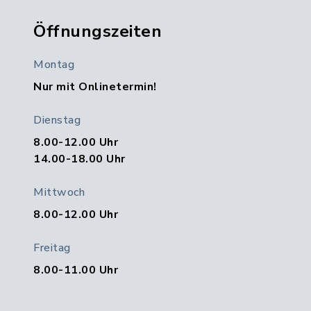
Öffnungszeiten
Montag
Nur mit Onlinetermin!
Dienstag
8.00-12.00 Uhr
14.00-18.00 Uhr
Mittwoch
8.00-12.00 Uhr
Freitag
8.00-11.00 Uhr