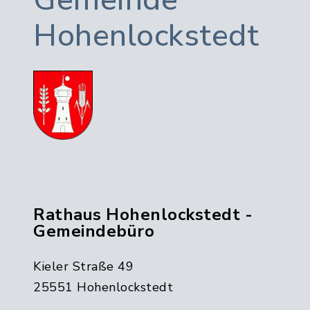
Gemeinde
Hohenlockstedt
Rathaus Hohenlockstedt -
Gemeindebüro
Kieler Straße 49
25551 Hohenlockstedt