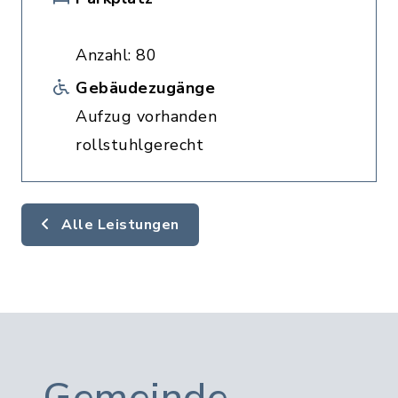
Anzahl: 80
Gebäudezugänge
Aufzug vorhanden
rollstuhlgerecht
Alle Leistungen