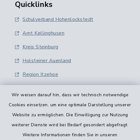
Quicklinks
Schulverband Hohenlockstedt
Amt Kellinghusen
Kreis Steinburg
Holsteiner Auenland
Region Itzehoe
Wir weisen darauf hin, dass wir technisch notwendige
Cookies einsetzen, um eine optimale Darstellung unserer
Website zu ermöglichen. Die Einwilligung zur Nutzung
Kontaktformular
weiterer Dienste wird bei Bedarf gesondert abgefragt.
Weitere Informationen finden Sie in unseren
Barrierefreiheit