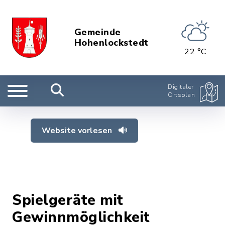
Gemeinde
Hohenlockstedt
22 °C
Digitaler
Ortsplan
Website vorlesen
Spielgeräte mit
Gewinnmöglichkeit