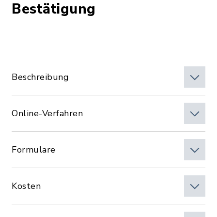
Bestätigung
Beschreibung
Online-Verfahren
Formulare
Kosten