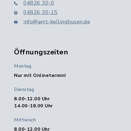
04826 30-0
04826 30-15
info@amt-kellinghusen.de
Öffnungszeiten
Montag
Nur mit Onlinetermin!
Dienstag
8.00-12.00 Uhr
14.00-18.00 Uhr
Mittwoch
8.00-12.00 Uhr