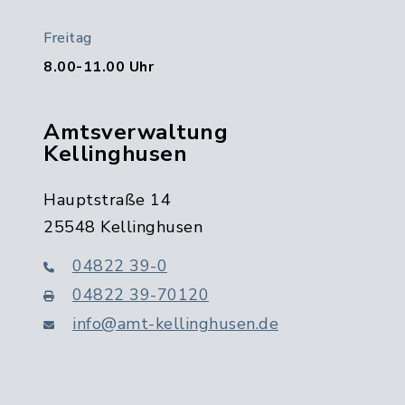
Freitag
8.00-11.00 Uhr
Amtsverwaltung
Kellinghusen
Hauptstraße 14
25548 Kellinghusen
04822 39-0
04822 39-70120
info@amt-kellinghusen.de