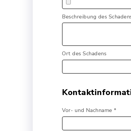
Beschreibung des Schade
Ort des Schadens
Kontaktinformat
Vor- und Nachname
*