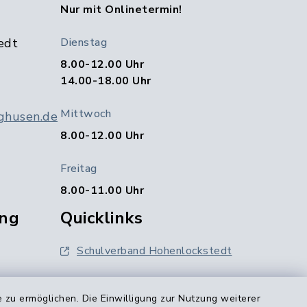
Nur mit Onlinetermin!
edt
Dienstag
8.00-12.00 Uhr
14.00-18.00 Uhr
Mittwoch
ghusen.de
8.00-12.00 Uhr
Freitag
8.00-11.00 Uhr
ng
Quicklinks
Schulverband Hohenlockstedt
Amt Kellinghusen
 zu ermöglichen. Die Einwilligung zur Nutzung weiterer