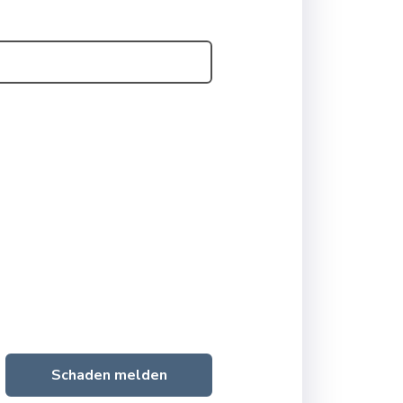
Schaden melden