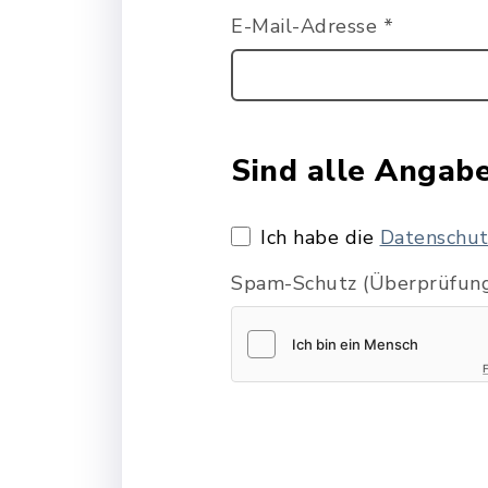
E-Mail-Adresse
*
Sind alle Angab
Ich habe die
Datenschut
Spam-Schutz (Überprüfung