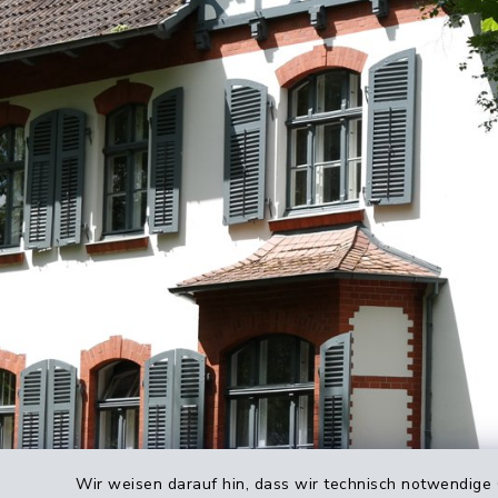
Wir weisen darauf hin, dass wir technisch notwendige 