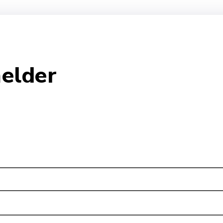
elder