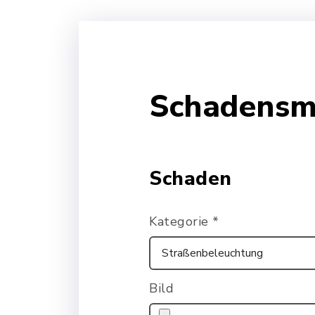
Schadensm
Schaden
Kategorie
*
Bild