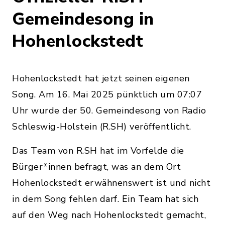
Gemeindesong in
Hohenlockstedt
Hohenlockstedt hat jetzt seinen eigenen
Song. Am 16. Mai 2025 pünktlich um 07:07
Uhr wurde der 50. Gemeindesong von Radio
Schleswig-Holstein (R.SH) veröffentlicht.
Das Team von R.SH hat im Vorfelde die
Bürger*innen befragt, was an dem Ort
Hohenlockstedt erwähnenswert ist und nicht
in dem Song fehlen darf. Ein Team hat sich
auf den Weg nach Hohenlockstedt gemacht,