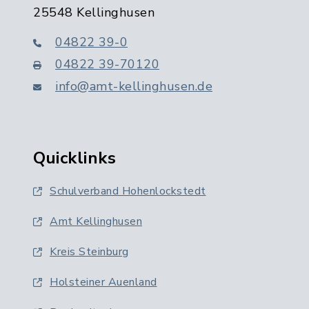
25548 Kellinghusen
04822 39-0
04822 39-70120
info@amt-kellinghusen.de
Quicklinks
Schulverband Hohenlockstedt
Amt Kellinghusen
Kreis Steinburg
Holsteiner Auenland