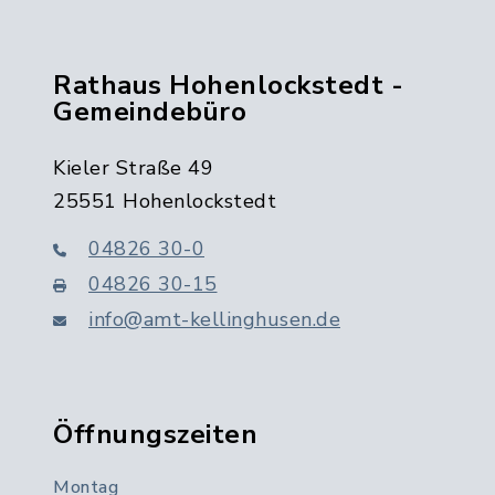
Rathaus Hohenlockstedt -
Gemeindebüro
Kieler Straße 49
25551 Hohenlockstedt
04826 30-0
04826 30-15
info@amt-kellinghusen.de
Öffnungszeiten
Montag