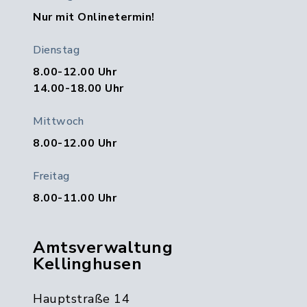
Nur mit Onlinetermin!
Dienstag
8.00-12.00 Uhr
14.00-18.00 Uhr
Mittwoch
8.00-12.00 Uhr
Freitag
8.00-11.00 Uhr
Amtsverwaltung
Kellinghusen
Hauptstraße 14