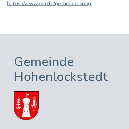
https://www.rsh.de/gemeindesong
Gemeinde
Hohenlockstedt