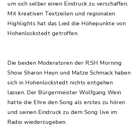
um sich selber einen Eindruck zu verschaffen.
Mit kreativen Textzeilen und regionalen
Highlights hat das Lied die Höhepunkte von
Hohenlockstedt getroffen.
Die beiden Moderatoren der R.SH Morning
Show Sharon Heyn und Matze Schmack haben
sich in Hohenlockstedt nichts entgehen
lassen. Der Bürgermeister Wolfgang Wein
hatte die Ehre den Song als erstes zu hören
und seinen Eindruck zu dem Song live im
Radio wiederzugeben.