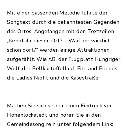
Mit einer passenden Melodie führte der
Songtext durch die bekanntesten Gegenden
des Ortes. Angefangen mit den Textzeilen
„Kennt ihr diesen Ort? – Wart ihr wirklich
schon dort?“ werden einige Attraktionen
aufgezählt. Wie z.B. der Flugplatz Hungriger
Wolf, der Pellkartoffellauf, Fire and Friends,
die Ladies Night und die Käsestraße.
Machen Sie sich selber einen Eindruck von
Hohenlockstedt und hören Sie in den
Gemeindesong rein unter folgendem Link: