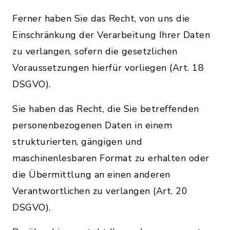
Ferner haben Sie das Recht, von uns die
Einschränkung der Verarbeitung Ihrer Daten
zu verlangen, sofern die gesetzlichen
Voraussetzungen hierfür vorliegen (Art. 18
DSGVO).
Sie haben das Recht, die Sie betreffenden
personenbezogenen Daten in einem
strukturierten, gängigen und
maschinenlesbaren Format zu erhalten oder
die Übermittlung an einen anderen
Verantwortlichen zu verlangen (Art. 20
DSGVO).