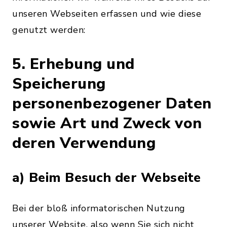
unseren Webseiten erfassen und wie diese
genutzt werden:
5. Erhebung und
Speicherung
personenbezogener Daten
sowie Art und Zweck von
deren Verwendung
a) Beim Besuch der Webseite
Bei der bloß informatorischen Nutzung
unserer Website, also wenn Sie sich nicht