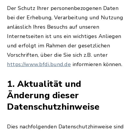
Der Schutz Ihrer personenbezogenen Daten
bei der Erhebung, Verarbeitung und Nutzung
anlässlich Ihres Besuchs auf unseren
Internetseiten ist uns ein wichtiges Anliegen
und erfolgt im Rahmen der gesetzlichen
Vorschriften, über die Sie sich z.B. unter
https://www.bfdi.bund.de
informieren können.
1. Aktualität und
Änderung dieser
Datenschutzhinweise
Dies nachfolgenden Datenschutzhinweise sind