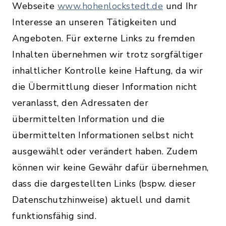
Webseite
www.hohenlockstedt.de
und Ihr
Interesse an unseren Tätigkeiten und
Angeboten. Für externe Links zu fremden
Inhalten übernehmen wir trotz sorgfältiger
inhaltlicher Kontrolle keine Haftung, da wir
die Übermittlung dieser Information nicht
veranlasst, den Adressaten der
übermittelten Information und die
übermittelten Informationen selbst nicht
ausgewählt oder verändert haben. Zudem
können wir keine Gewähr dafür übernehmen,
dass die dargestellten Links (bspw. dieser
Datenschutzhinweise) aktuell und damit
funktionsfähig sind.