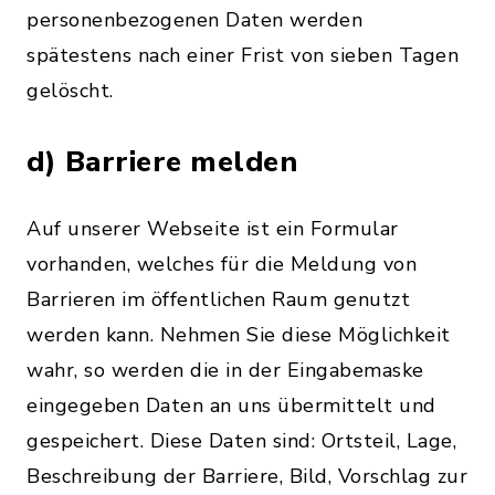
personenbezogenen Daten werden
spätestens nach einer Frist von sieben Tagen
gelöscht.
d) Barriere melden
Auf unserer Webseite ist ein Formular
vorhanden, welches für die Meldung von
Barrieren im öffentlichen Raum genutzt
werden kann. Nehmen Sie diese Möglichkeit
wahr, so werden die in der Eingabemaske
eingegeben Daten an uns übermittelt und
gespeichert. Diese Daten sind: Ortsteil, Lage,
Beschreibung der Barriere, Bild, Vorschlag zur