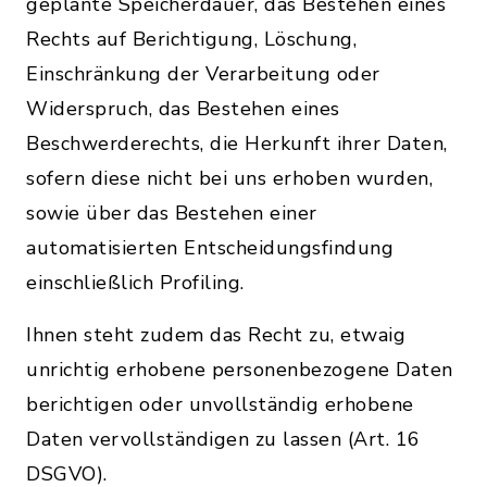
geplante Speicherdauer, das Bestehen eines
Rechts auf Berichtigung, Löschung,
Einschränkung der Verarbeitung oder
Widerspruch, das Bestehen eines
Beschwerderechts, die Herkunft ihrer Daten,
sofern diese nicht bei uns erhoben wurden,
sowie über das Bestehen einer
automatisierten Entscheidungsfindung
einschließlich Profiling.
Ihnen steht zudem das Recht zu, etwaig
unrichtig erhobene personenbezogene Daten
berichtigen oder unvollständig erhobene
Daten vervollständigen zu lassen (Art. 16
DSGVO).