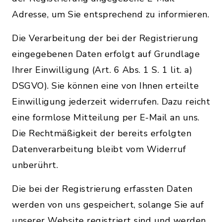
Adresse, um Sie entsprechend zu informieren.
Die Verarbeitung der bei der Registrierung
eingegebenen Daten erfolgt auf Grundlage
Ihrer Einwilligung (Art. 6 Abs. 1 S. 1 lit. a)
DSGVO). Sie können eine von Ihnen erteilte
Einwilligung jederzeit widerrufen. Dazu reicht
eine formlose Mitteilung per E-Mail an uns.
Die Rechtmäßigkeit der bereits erfolgten
Datenverarbeitung bleibt vom Widerruf
unberührt.
Die bei der Registrierung erfassten Daten
werden von uns gespeichert, solange Sie auf
unserer Website registriert sind und werden