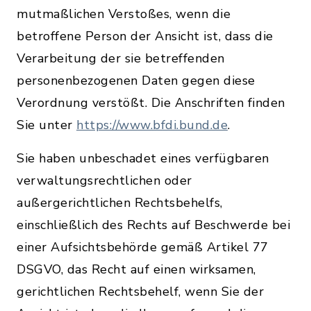
mutmaßlichen Verstoßes, wenn die
betroffene Person der Ansicht ist, dass die
Verarbeitung der sie betreffenden
personenbezogenen Daten gegen diese
Verordnung verstößt. Die Anschriften finden
Sie unter
https://www.bfdi.bund.de
.
Sie haben unbeschadet eines verfügbaren
verwaltungsrechtlichen oder
außergerichtlichen Rechtsbehelfs,
einschließlich des Rechts auf Beschwerde bei
einer Aufsichtsbehörde gemäß Artikel 77
DSGVO, das Recht auf einen wirksamen,
gerichtlichen Rechtsbehelf, wenn Sie der