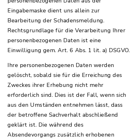
personenbezogenen Daten aus der
Eingabemaske dient uns allein zur
Bearbeitung der Schadensmeldung.
Rechtsgrundlage für die Verarbeitung Ihrer
personenbezogenen Daten ist eine
Einwilligung gem. Art. 6 Abs. 1 lit. a) DSGVO.
Ihre personenbezogenen Daten werden
gelöscht, sobald sie für die Erreichung des
Zweckes ihrer Erhebung nicht mehr
erforderlich sind. Dies ist der Fall, wenn sich
aus den Umständen entnehmen lässt, dass
der betroffene Sachverhalt abschließend
geklärt ist. Die während des
Absendevorgangs zusätzlich erhobenen