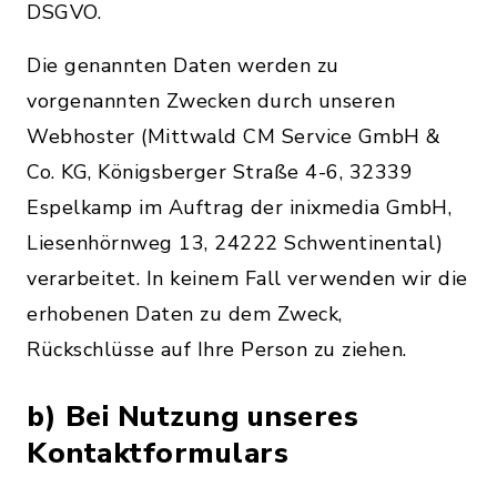
DSGVO.
Die genannten Daten werden zu
vorgenannten Zwecken durch unseren
Webhoster (Mittwald CM Service GmbH &
Co. KG, Königsberger Straße 4-6, 32339
Espelkamp im Auftrag der inixmedia GmbH,
Liesenhörnweg 13, 24222 Schwentinental)
verarbeitet. In keinem Fall verwenden wir die
erhobenen Daten zu dem Zweck,
Rückschlüsse auf Ihre Person zu ziehen.
b) Bei Nutzung unseres
Kontaktformulars