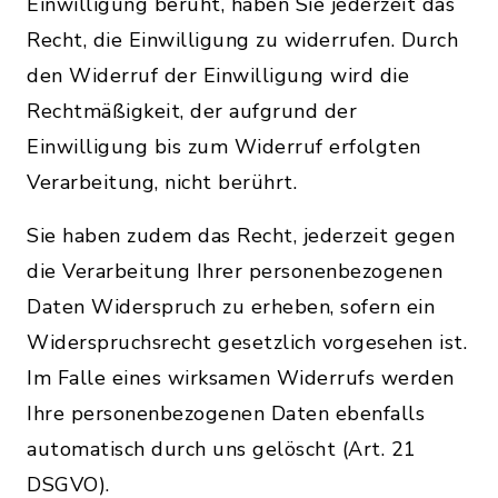
Einwilligung beruht, haben Sie jederzeit das
Recht, die Einwilligung zu widerrufen. Durch
den Widerruf der Einwilligung wird die
Rechtmäßigkeit, der aufgrund der
Einwilligung bis zum Widerruf erfolgten
Verarbeitung, nicht berührt.
Sie haben zudem das Recht, jederzeit gegen
die Verarbeitung Ihrer personenbezogenen
Daten Widerspruch zu erheben, sofern ein
Widerspruchsrecht gesetzlich vorgesehen ist.
Im Falle eines wirksamen Widerrufs werden
Ihre personenbezogenen Daten ebenfalls
automatisch durch uns gelöscht (Art. 21
DSGVO).