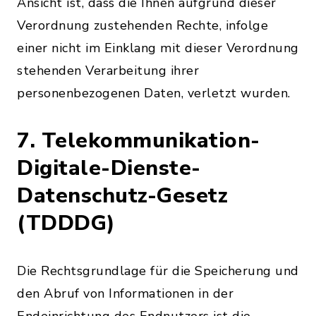
Ansicht ist, dass die Ihnen aufgrund dieser
Verordnung zustehenden Rechte, infolge
einer nicht im Einklang mit dieser Verordnung
stehenden Verarbeitung ihrer
personenbezogenen Daten, verletzt wurden.
7. Telekommunikation-
Digitale-Dienste-
Datenschutz-Gesetz
(TDDDG)
Die Rechtsgrundlage für die Speicherung und
den Abruf von Informationen in der