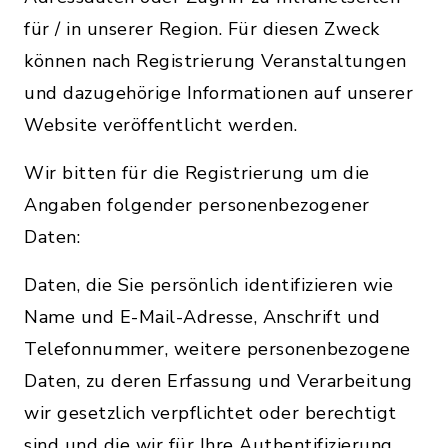
für / in unserer Region. Für diesen Zweck
können nach Registrierung Veranstaltungen
und dazugehörige Informationen auf unserer
Website veröffentlicht werden.
Wir bitten für die Registrierung um die
Angaben folgender personenbezogener
Daten:
Daten, die Sie persönlich identifizieren wie
Name und E-Mail-Adresse, Anschrift und
Telefonnummer, weitere personenbezogene
Daten, zu deren Erfassung und Verarbeitung
wir gesetzlich verpflichtet oder berechtigt
sind und die wir für Ihre Authentifizierung,