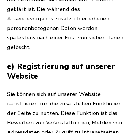
geklärt ist. Die während des
Absendevorgangs zusätzlich erhobenen
personenbezogenen Daten werden
spätestens nach einer Frist von sieben Tagen
gelöscht.
e) Registrierung auf unserer
Website
Sie können sich auf unserer Website
registrieren, um die zusätzlichen Funktionen
der Seite zu nutzen. Diese Funktion ist das
Bewerben von Veranstaltungen, Melden von
Adressdaten oder Zugriff zu Intranetseiten