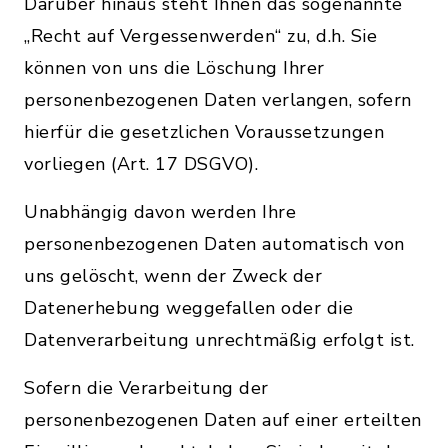
Darüber hinaus steht Ihnen das sogenannte
„Recht auf Vergessenwerden“ zu, d.h. Sie
können von uns die Löschung Ihrer
personenbezogenen Daten verlangen, sofern
hierfür die gesetzlichen Voraussetzungen
vorliegen (Art. 17 DSGVO).
Unabhängig davon werden Ihre
personenbezogenen Daten automatisch von
uns gelöscht, wenn der Zweck der
Datenerhebung weggefallen oder die
Datenverarbeitung unrechtmäßig erfolgt ist.
Sofern die Verarbeitung der
personenbezogenen Daten auf einer erteilten