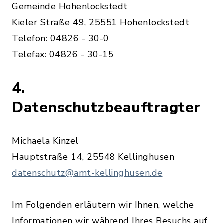
Gemeinde Hohenlockstedt
Kieler Straße 49, 25551 Hohenlockstedt
Telefon: 04826 - 30-0
Telefax: 04826 - 30-15
4.
Datenschutzbeauftragter
Michaela Kinzel
Hauptstraße 14, 25548 Kellinghusen
datenschutz@amt-kellinghusen.de
Im Folgenden erläutern wir Ihnen, welche
Informationen wir während Ihres Besuchs auf