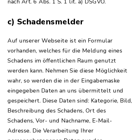
nach Art. 6 Abs. 1 S. 1 lit. a) DSGVO.
c) Schadensmelder
Auf unserer Webseite ist ein Formular
vorhanden, welches für die Meldung eines
Schadens im öffentlichen Raum genutzt
werden kann. Nehmen Sie diese Möglichkeit
wahr, so werden die in der Eingabemaske
eingegeben Daten an uns übermittelt und
gespeichert. Diese Daten sind: Kategorie, Bild,
Beschreibung des Schadens, Ort des
Schadens, Vor- und Nachname, E-Mail-
Adresse. Die Verarbeitung Ihrer