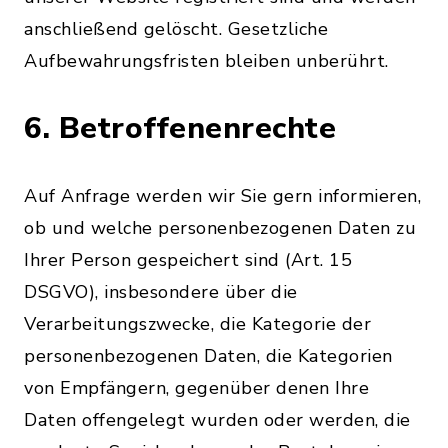
anschließend gelöscht. Gesetzliche
Aufbewahrungsfristen bleiben unberührt.
6. Betroffenenrechte
Auf Anfrage werden wir Sie gern informieren,
ob und welche personenbezogenen Daten zu
Ihrer Person gespeichert sind (Art. 15
DSGVO), insbesondere über die
Verarbeitungszwecke, die Kategorie der
personenbezogenen Daten, die Kategorien
von Empfängern, gegenüber denen Ihre
Daten offengelegt wurden oder werden, die