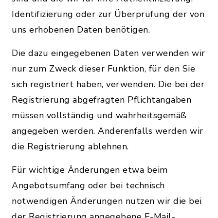
Identifizierung oder zur Überprüfung der von
uns erhobenen Daten benötigen.
Die dazu eingegebenen Daten verwenden wir
nur zum Zweck dieser Funktion, für den Sie
sich registriert haben, verwenden. Die bei der
Registrierung abgefragten Pflichtangaben
müssen vollständig und wahrheitsgemäß
angegeben werden. Anderenfalls werden wir
die Registrierung ablehnen.
Für wichtige Änderungen etwa beim
Angebotsumfang oder bei technisch
notwendigen Änderungen nutzen wir die bei
der Registrierung angegebene E-Mail-