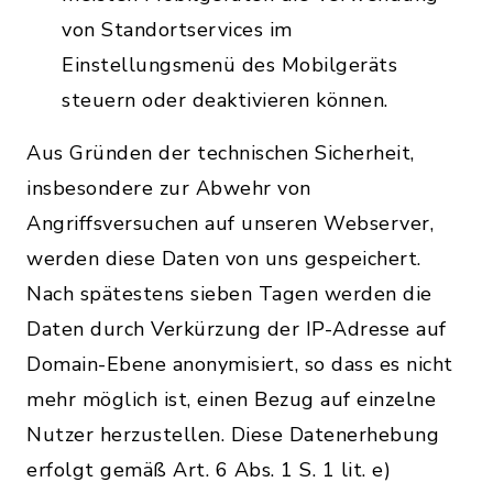
von Standortservices im
Einstellungsmenü des Mobilgeräts
steuern oder deaktivieren können.
Aus Gründen der technischen Sicherheit,
insbesondere zur Abwehr von
Angriffsversuchen auf unseren Webserver,
werden diese Daten von uns gespeichert.
Nach spätestens sieben Tagen werden die
Daten durch Verkürzung der IP-Adresse auf
Domain-Ebene anonymisiert, so dass es nicht
mehr möglich ist, einen Bezug auf einzelne
Nutzer herzustellen. Diese Datenerhebung
erfolgt gemäß Art. 6 Abs. 1 S. 1 lit. e)