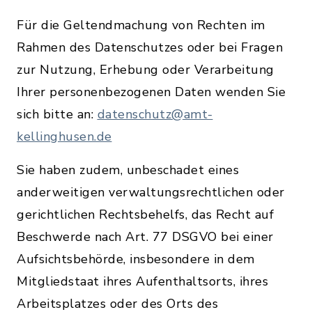
Für die Geltendmachung von Rechten im
Rahmen des Datenschutzes oder bei Fragen
zur Nutzung, Erhebung oder Verarbeitung
Ihrer personenbezogenen Daten wenden Sie
sich bitte an:
datenschutz@amt-
kellinghusen.de
Sie haben zudem, unbeschadet eines
anderweitigen verwaltungsrechtlichen oder
gerichtlichen Rechtsbehelfs, das Recht auf
Beschwerde nach Art. 77 DSGVO bei einer
Aufsichtsbehörde, insbesondere in dem
Mitgliedstaat ihres Aufenthaltsorts, ihres
Arbeitsplatzes oder des Orts des