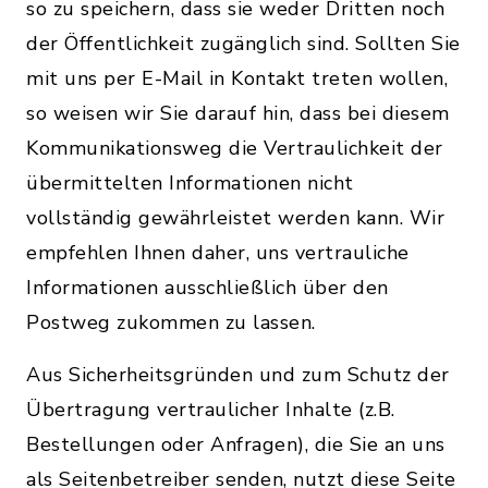
so zu speichern, dass sie weder Dritten noch
der Öffentlichkeit zugänglich sind. Sollten Sie
mit uns per E-Mail in Kontakt treten wollen,
so weisen wir Sie darauf hin, dass bei diesem
Kommunikationsweg die Vertraulichkeit der
übermittelten Informationen nicht
vollständig gewährleistet werden kann. Wir
empfehlen Ihnen daher, uns vertrauliche
Informationen ausschließlich über den
Postweg zukommen zu lassen.
Aus Sicherheitsgründen und zum Schutz der
Übertragung vertraulicher Inhalte (z.B.
Bestellungen oder Anfragen), die Sie an uns
als Seitenbetreiber senden, nutzt diese Seite