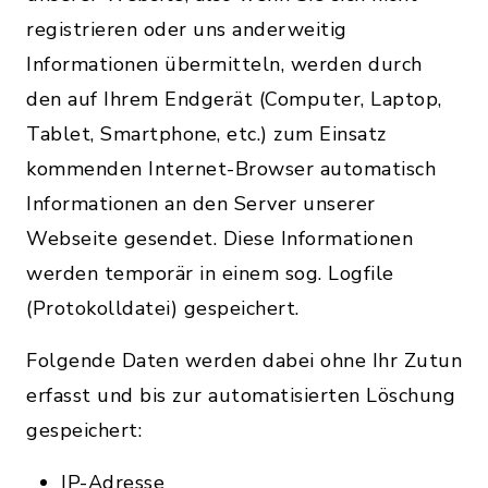
registrieren oder uns anderweitig
Informationen übermitteln, werden durch
den auf Ihrem Endgerät (Computer, Laptop,
Tablet, Smartphone, etc.) zum Einsatz
kommenden Internet-Browser automatisch
Informationen an den Server unserer
Webseite gesendet. Diese Informationen
werden temporär in einem sog. Logfile
(Protokolldatei) gespeichert.
Folgende Daten werden dabei ohne Ihr Zutun
erfasst und bis zur automatisierten Löschung
gespeichert:
IP-Adresse