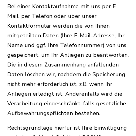
Bei einer Kontaktaufnahme mit uns per E-
Mail, per Telefon oder über unser
Kontaktformular werden die von Ihnen
mitgeteilten Daten (Ihre E-Mail-Adresse, Ihr
Name und ggf. Ihre Telefonnummer) von uns
gespeichert, um Ihr Anliegen zu beantworten.
Die in diesem Zusammenhang anfallenden
Daten löschen wir, nachdem die Speicherung
nicht mehr erforderlich ist, z.B. wenn Ihr
Anliegen erledigt ist. Anderenfalls wird die
Verarbeitung eingeschränkt, falls gesetzliche
Aufbewahrungspflichten bestehen.
Rechtsgrundlage hierfür ist Ihre Einwilligung