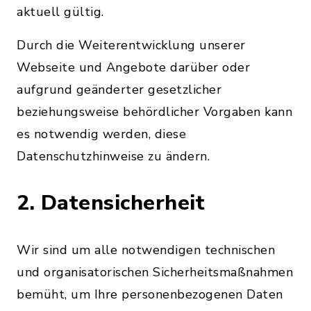
aktuell gültig.
Durch die Weiterentwicklung unserer
Webseite und Angebote darüber oder
aufgrund geänderter gesetzlicher
beziehungsweise behördlicher Vorgaben kann
es notwendig werden, diese
Datenschutzhinweise zu ändern.
2. Datensicherheit
Wir sind um alle notwendigen technischen
und organisatorischen Sicherheitsmaßnahmen
bemüht, um Ihre personenbezogenen Daten