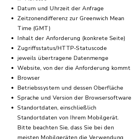
Datum und Uhrzeit der Anfrage
Zeitzonendifferenz zur Greenwich Mean
Time (GMT)
Inhalt der Anforderung (konkrete Seite)
Zugriffsstatus/HTTP-Statuscode
jeweils übertragene Datenmenge
Website, von der die Anforderung kommt
Browser
Betriebssystem und dessen Oberfläche
Sprache und Version der Browsersoftware
Standortdaten, einschließlich
Standortdaten von Ihrem Mobilgerät.
Bitte beachten Sie, dass Sie bei den
meisten Mobilgeräten die Verwendung