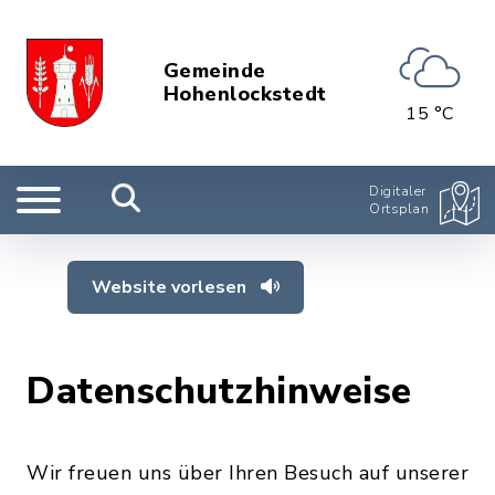
Gemeinde
Hohenlockstedt
15 °C
Digitaler
Ortsplan
Website vorlesen
Datenschutzhinweise
Wir freuen uns über Ihren Besuch auf unserer