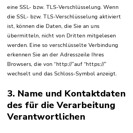
eine SSL- bzw. TLS-Verschlüsselung. Wenn
die SSL- bzw. TLS-Verschlüsselung aktiviert
ist, können die Daten, die Sie an uns
übermitteln, nicht von Dritten mitgelesen
werden. Eine so verschlüsselte Verbindung
erkennen Sie an der Adresszeile Ihres
Browsers, die von “http://”auf “https://”
wechselt und das Schloss-Symbol anzeigt.
3. Name und Kontaktdaten
des für die Verarbeitung
Verantwortlichen