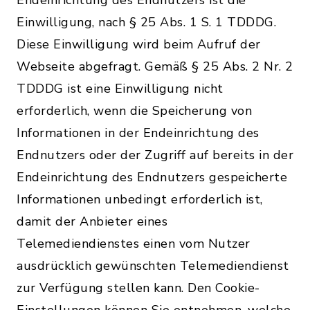
Endeinrichtung des Endnutzers ist die
Einwilligung, nach § 25 Abs. 1 S. 1 TDDDG.
Diese Einwilligung wird beim Aufruf der
Webseite abgefragt. Gemäß § 25 Abs. 2 Nr. 2
TDDDG ist eine Einwilligung nicht
erforderlich, wenn die Speicherung von
Informationen in der Endeinrichtung des
Endnutzers oder der Zugriff auf bereits in der
Endeinrichtung des Endnutzers gespeicherte
Informationen unbedingt erforderlich ist,
damit der Anbieter eines
Telemediendienstes einen vom Nutzer
ausdrücklich gewünschten Telemediendienst
zur Verfügung stellen kann. Den Cookie-