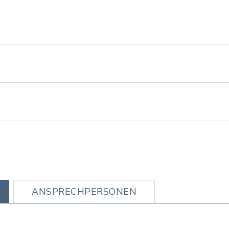
ANSPRECHPERSONEN