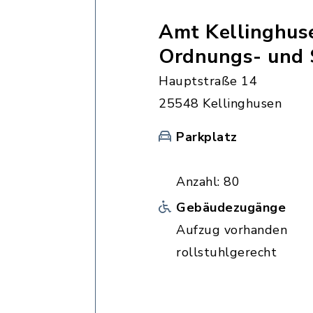
Amt Kellinghus
Ordnungs- und
Hauptstraße 14
25548 Kellinghusen
Parkplatz
Anzahl: 80
Gebäudezugänge
Aufzug vorhanden
rollstuhlgerecht