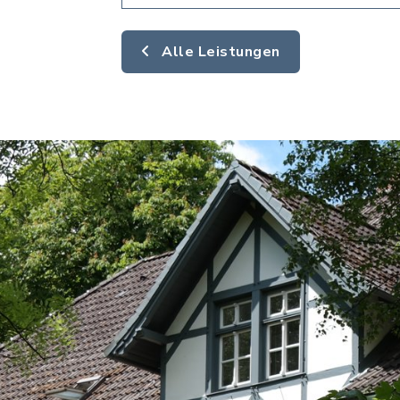
Alle Leistungen