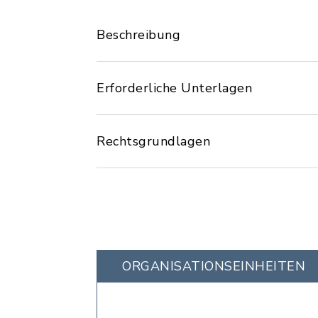
Beschreibung
Erforderliche Unterlagen
Rechtsgrundlagen
ORGANISATIONS­EINHEITEN