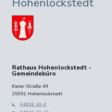
Hohenlockstedt
Rathaus Hohenlockstedt -
Gemeindebüro
Kieler Straße 49
25551 Hohenlockstedt
04826 30-0