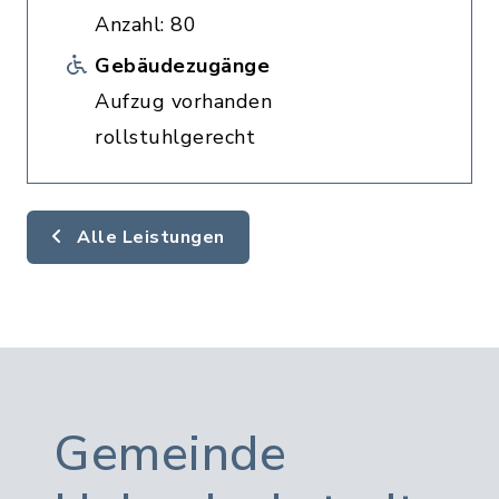
Anzahl: 80
Gebäudezugänge
Aufzug vorhanden
rollstuhlgerecht
Alle Leistungen
Gemeinde