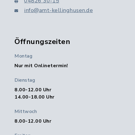
04826 30-15
info@amt-kellinghusen.de
Öffnungszeiten
Montag
Nur mit Onlinetermin!
Dienstag
8.00-12.00 Uhr
14.00-18.00 Uhr
Mittwoch
8.00-12.00 Uhr