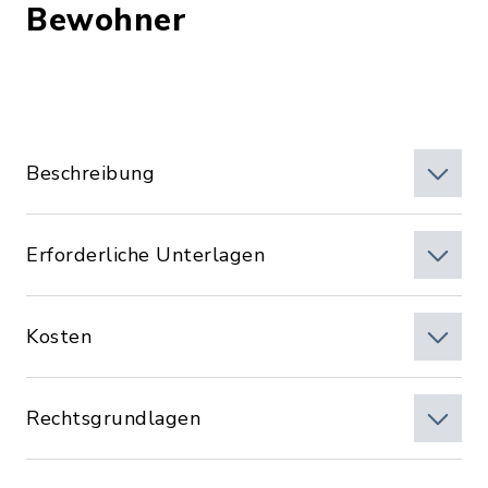
Bewohner
Beschreibung
Erforderliche Unterlagen
Kosten
Rechtsgrundlagen