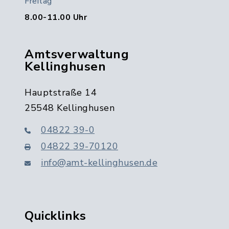
Freitag
8.00-11.00 Uhr
Amtsverwaltung
Kellinghusen
Hauptstraße 14
25548 Kellinghusen
04822 39-0
04822 39-70120
info@amt-kellinghusen.de
Quicklinks