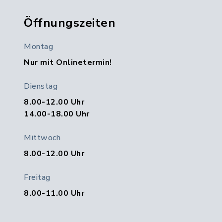
Öffnungszeiten
Montag
Nur mit Onlinetermin!
Dienstag
8.00-12.00 Uhr
14.00-18.00 Uhr
Mittwoch
8.00-12.00 Uhr
Freitag
8.00-11.00 Uhr