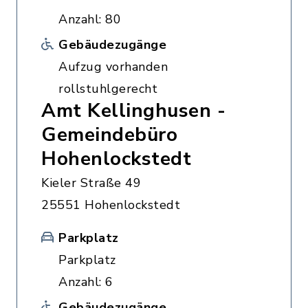
Anzahl: 80
Gebäudezugänge
Aufzug vorhanden
rollstuhlgerecht
Amt Kellinghusen -
Gemeindebüro
Hohenlockstedt
Kieler Straße 49
25551 Hohenlockstedt
Parkplatz
Parkplatz
Anzahl: 6
Gebäudezugänge