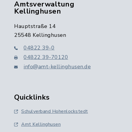
Amtsverwaltung
Kellinghusen
Hauptstraße 14
25548 Kellinghusen
04822 39-0
04822 39-70120
info@amt-kellinghusen.de
Quicklinks
Schulverband Hohenlockstedt
Amt Kellinghusen