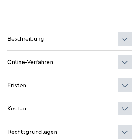
Beschreibung
Online-Verfahren
Fristen
Kosten
Rechtsgrundlagen