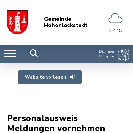
Gemeinde
Hohenlockstedt
27 °C
Digitaler
Ortsplan
Website vorlesen
Personalausweis
Meldungen vornehmen