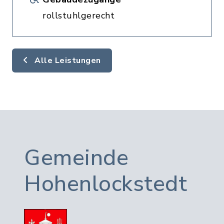
rollstuhlgerecht
Alle Leistungen
Gemeinde
Hohenlockstedt