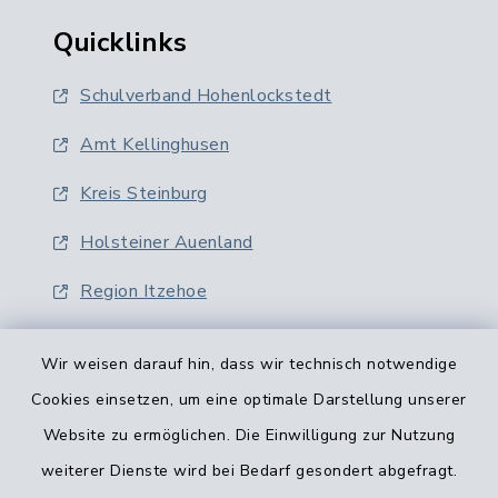
Quicklinks
Schulverband Hohenlockstedt
Amt Kellinghusen
Kreis Steinburg
Holsteiner Auenland
Region Itzehoe
Wir weisen darauf hin, dass wir technisch notwendige
Cookies einsetzen, um eine optimale Darstellung unserer
Website zu ermöglichen. Die Einwilligung zur Nutzung
Kontaktformular
weiterer Dienste wird bei Bedarf gesondert abgefragt.