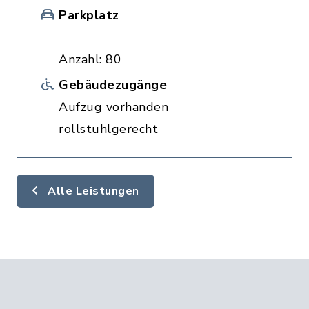
Parkplatz
Anzahl: 80
Gebäudezugänge
Aufzug vorhanden
rollstuhlgerecht
Alle Leistungen