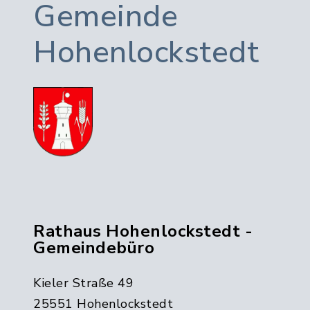
Gemeinde
Hohenlockstedt
Rathaus Hohenlockstedt -
Gemeindebüro
Kieler Straße 49
25551 Hohenlockstedt