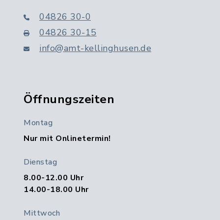
04826 30-0
04826 30-15
info@amt-kellinghusen.de
Öffnungszeiten
Montag
Nur mit Onlinetermin!
Dienstag
8.00-12.00 Uhr
14.00-18.00 Uhr
Mittwoch