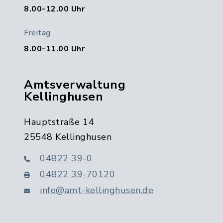
8.00-12.00 Uhr
Freitag
8.00-11.00 Uhr
Amtsverwaltung
Kellinghusen
Hauptstraße 14
25548 Kellinghusen
04822 39-0
04822 39-70120
info@amt-kellinghusen.de