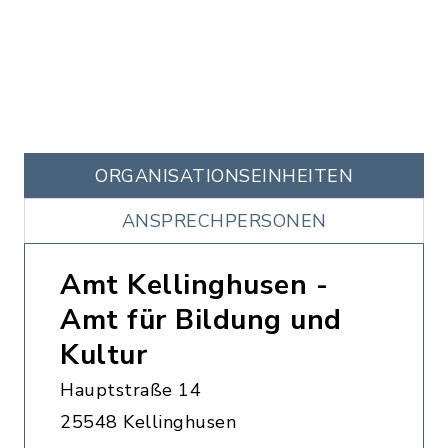
ORGANISATIONS­EINHEITEN
ANSPRECHPERSONEN
Amt Kellinghusen -
Amt für Bildung und
Kultur
Hauptstraße 14
25548 Kellinghusen