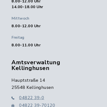
8.00-12.00 Uhr
14.00-18.00 Uhr
Mittwoch
8.00-12.00 Uhr
Freitag
8.00-11.00 Uhr
Amtsverwaltung
Kellinghusen
Hauptstraße 14
25548 Kellinghusen
04822 39-0
04822 39-70120