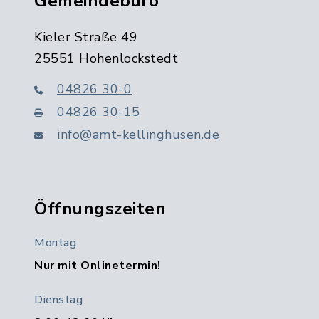
Gemeindebüro
Kieler Straße 49
25551 Hohenlockstedt
04826 30-0
04826 30-15
info@amt-kellinghusen.de
Öffnungszeiten
Montag
Nur mit Onlinetermin!
Dienstag