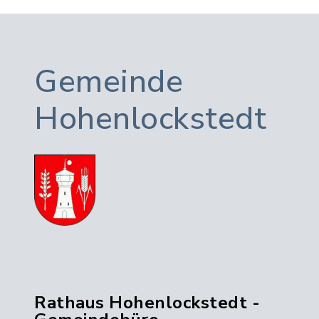
Gemeinde
Hohenlockstedt
Rathaus Hohenlockstedt -