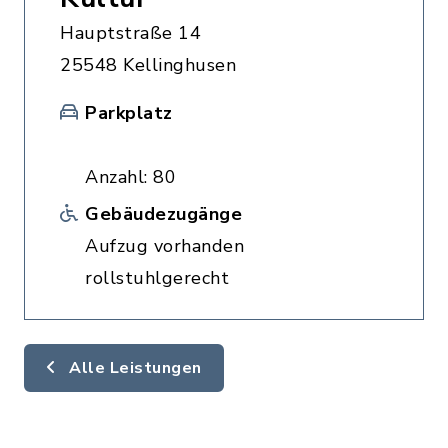
Hauptstraße 14
25548 Kellinghusen
Parkplatz
Anzahl: 80
Gebäudezugänge
Aufzug vorhanden
rollstuhlgerecht
Alle Leistungen