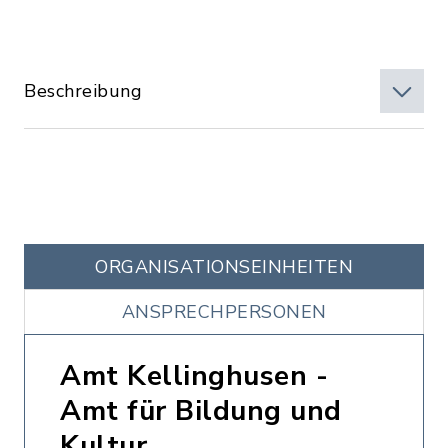
Beschreibung
ORGANISATIONS­EINHEITEN
ANSPRECHPERSONEN
Amt Kellinghusen -
Amt für Bildung und
Kultur