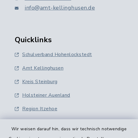
info@amt-kellinghusen.de
Quicklinks
Schulverband Hohenlockstedt
Amt Kellinghusen
Kreis Steinburg
Holsteiner Auenland
Region Itzehoe
Wir weisen darauf hin, dass wir technisch notwendige