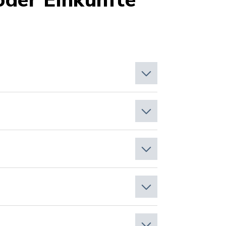
oder Einkünfte