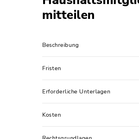
Haushaltsmitgli
mitteilen
Beschreibung
Fristen
Erforderliche Unterlagen
Kosten
Rechtsgrundlagen