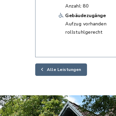
Anzahl: 80
Gebäudezugänge
Aufzug vorhanden
rollstuhlgerecht
Alle Leistungen