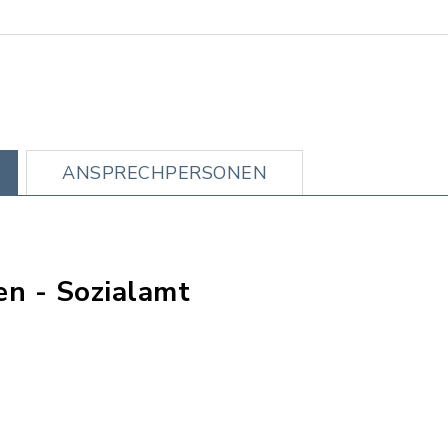
ANSPRECHPERSONEN
n - Sozialamt