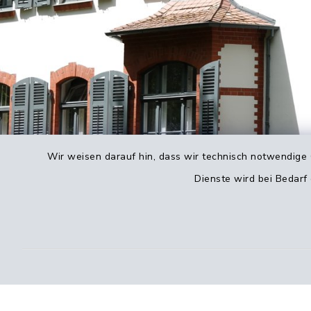
Wir weisen darauf hin, dass wir technisch notwendige 
Dienste wird bei Bedarf