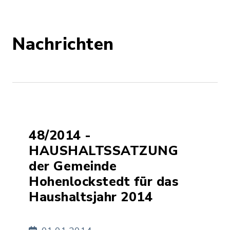
Nachrichten
48/2014 -
HAUSHALTSSATZUNG
der Gemeinde
Hohenlockstedt für das
Haushaltsjahr 2014