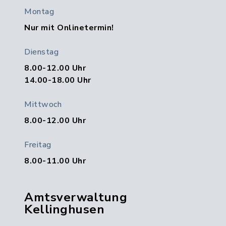
Montag
Nur mit Onlinetermin!
Dienstag
8.00-12.00 Uhr
14.00-18.00 Uhr
Mittwoch
8.00-12.00 Uhr
Freitag
8.00-11.00 Uhr
Amtsverwaltung
Kellinghusen