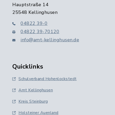
Hauptstraße 14
25548 Kellinghusen
04822 39-0
04822 39-70120
info@amt-kellinghusen.de
Quicklinks
Schulverband Hohenlockstedt
Amt Kellinghusen
Kreis Steinburg
Holsteiner Auenland