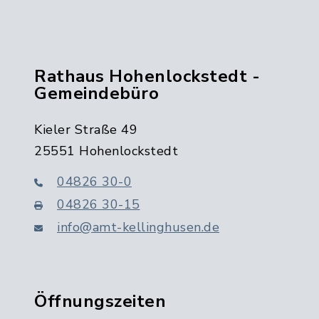
Rathaus Hohenlockstedt -
Gemeindebüro
Kieler Straße 49
25551 Hohenlockstedt
04826 30-0
04826 30-15
info@amt-kellinghusen.de
Öffnungszeiten