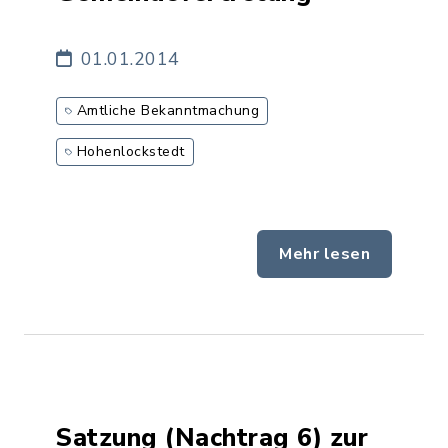
01.01.2014
Amtliche Bekanntmachung
Hohenlockstedt
Mehr lesen
Satzung (Nachtrag 6) zur