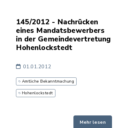
145/2012 - Nachrücken
eines Mandatsbewerbers
in der Gemeindevertretung
Hohenlockstedt
01.01.2012
Amtliche Bekanntmachung
Hohenlockstedt
Mehr lesen