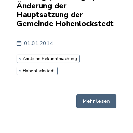
Änderung der
Hauptsatzung der
Gemeinde Hohenlockstedt
01.01.2014
Amtliche Bekanntmachung
Hohenlockstedt
Mehr lesen