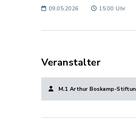
09.05.2026
15:00 Uhr
Veranstalter
M.1 Arthur Boskamp-Stiftu