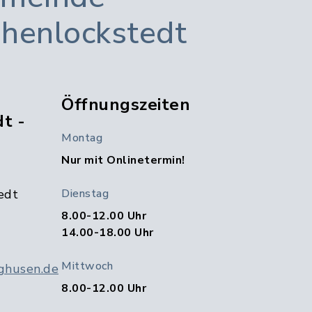
henlockstedt
Öffnungszeiten
t -
Montag
Nur mit Onlinetermin!
edt
Dienstag
8.00-12.00 Uhr
14.00-18.00 Uhr
Mittwoch
ghusen.de
8.00-12.00 Uhr