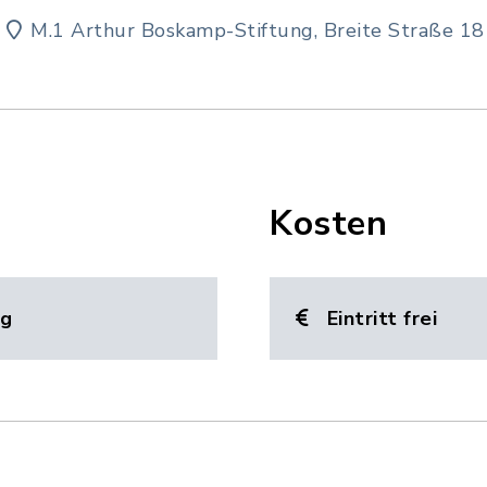
M.1 Arthur Boskamp-Stiftung, Breite Straße 18
Kosten
ng
Eintritt frei