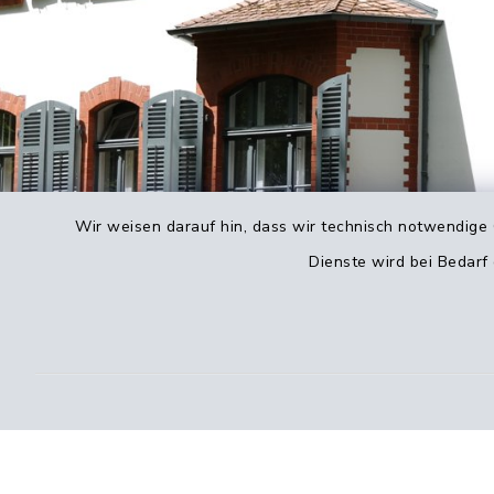
Wir weisen darauf hin, dass wir technisch notwendige 
Dienste wird bei Bedarf