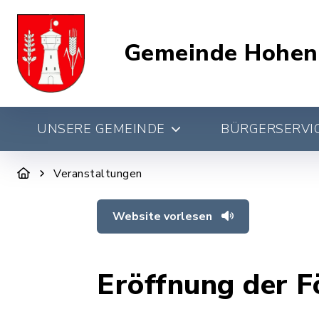
Gemeinde Hohen
UNSERE GEMEINDE
BÜRGERSERVIC
Veranstaltungen
Website vorlesen
Eröffnung der F