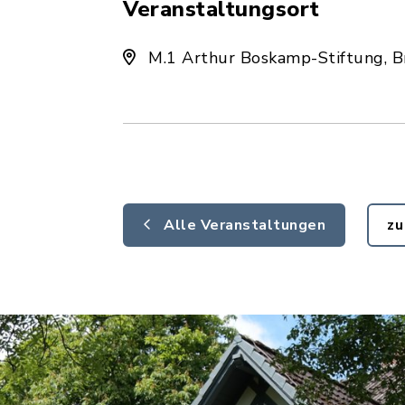
Veranstaltungsort
M.1 Arthur Boskamp-Stiftung, B
Alle Veranstaltungen
zu