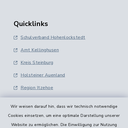
Quicklinks
Schulverband Hohenlockstedt
Amt Kellinghusen
Kreis Steinburg
Holsteiner Auenland
Region Itzehoe
Wir weisen darauf hin, dass wir technisch notwendige
Cookies einsetzen, um eine optimale Darstellung unserer
Website zu ermöglichen. Die Einwilligung zur Nutzung