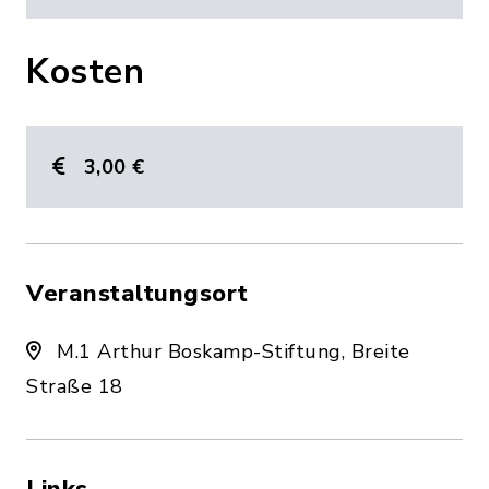
Kosten
3,00 €
Veranstaltungsort
M.1 Arthur Boskamp-Stiftung, Breite
Straße 18