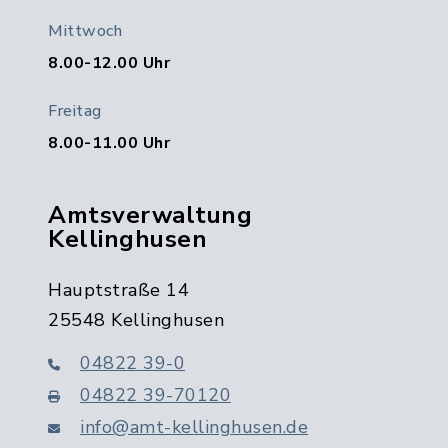
Mittwoch
8.00-12.00 Uhr
Freitag
8.00-11.00 Uhr
Amtsverwaltung
Kellinghusen
Hauptstraße 14
25548 Kellinghusen
04822 39-0
04822 39-70120
info@amt-kellinghusen.de