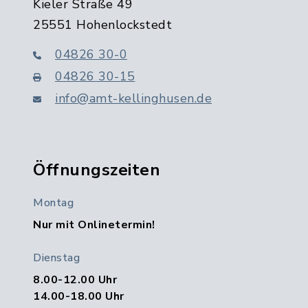
Kieler Straße 49
25551 Hohenlockstedt
04826 30-0
04826 30-15
info@amt-kellinghusen.de
Öffnungszeiten
Montag
Nur mit Onlinetermin!
Dienstag
8.00-12.00 Uhr
14.00-18.00 Uhr