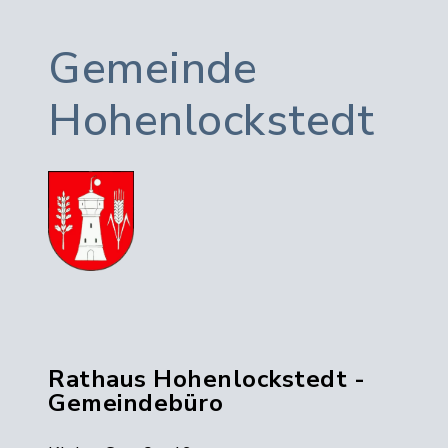
Gemeinde
Hohenlockstedt
Rathaus Hohenlockstedt -
Gemeindebüro