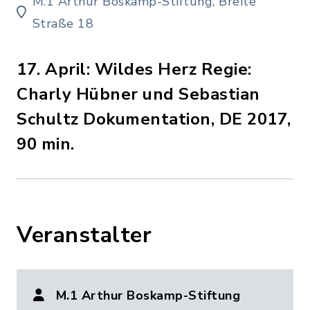
M.1 Arthur Boskamp-Stiftung, Breite
Straße 18
17. April: Wildes Herz Regie:
Charly Hübner und Sebastian
Schultz Dokumentation, DE 2017,
90 min.
Veranstalter
M.1 Arthur Boskamp-Stiftung