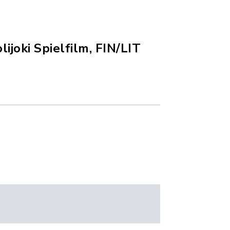
ijoki Spielfilm, FIN/LIT