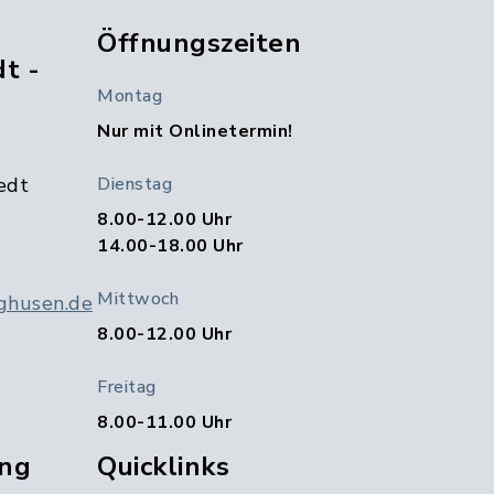
Öffnungszeiten
t -
Montag
Nur mit Onlinetermin!
edt
Dienstag
8.00-12.00 Uhr
14.00-18.00 Uhr
Mittwoch
ghusen.de
8.00-12.00 Uhr
Freitag
8.00-11.00 Uhr
ng
Quicklinks