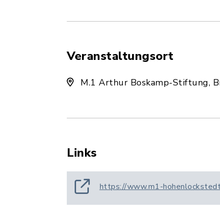
Veranstaltungsort
M.1 Arthur Boskamp-Stiftung, B
Links
https://www.m1-hohenlockstedt.