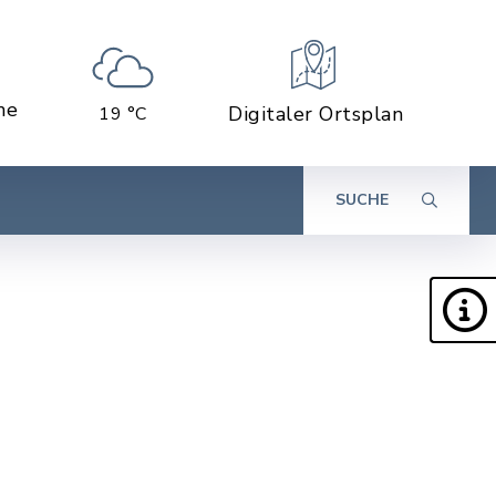
ne
Digitaler Ortsplan
19 °C
SUCHE