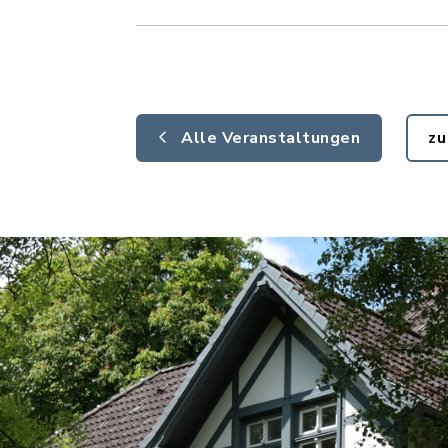
Alle Veranstaltungen
zu