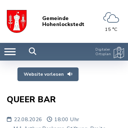
Gemeinde
Hohenlockstedt
15 °C
Digitaler
Ortsplan
Website vorlesen
QUEER BAR
22.08.2026
18:00 Uhr