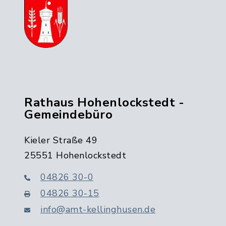
Rathaus Hohenlockstedt -
Gemeindebüro
Kieler Straße 49
25551 Hohenlockstedt
04826 30-0
04826 30-15
info@amt-kellinghusen.de