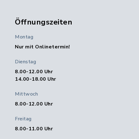
Öffnungszeiten
Montag
Nur mit Onlinetermin!
Dienstag
8.00-12.00 Uhr
14.00-18.00 Uhr
Mittwoch
8.00-12.00 Uhr
Freitag
8.00-11.00 Uhr