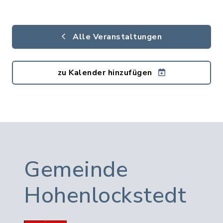
Alle Veranstaltungen
zu Kalender hinzufügen
Gemeinde
Hohenlockstedt