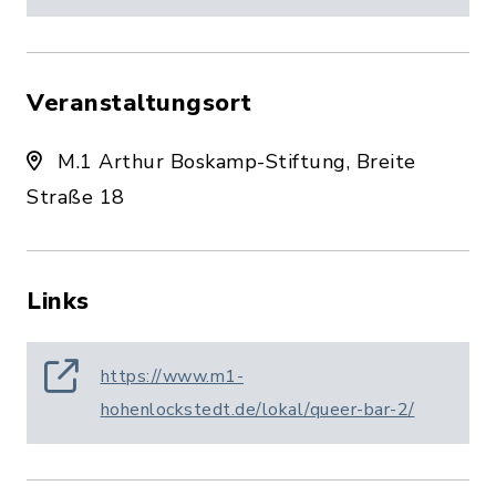
Veranstaltungsort
M.1 Arthur Boskamp-Stiftung, Breite
Straße 18
Links
https://www.m1-
hohenlockstedt.de/lokal/queer-bar-2/