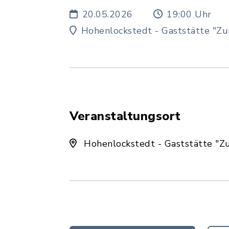
20.05.2026
19:00 Uhr
Hohenlockstedt - Gaststätte "Zu
Veranstaltungsort
Hohenlockstedt - Gaststätte "Z