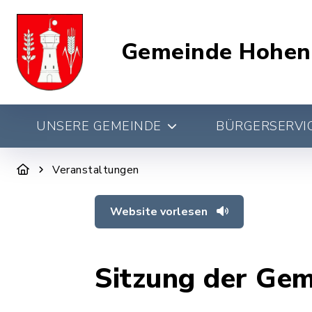
Gemeinde Hohen
UNSERE GEMEINDE
BÜRGERSERVIC
Veranstaltungen
Website vorlesen
Sitzung der Ge