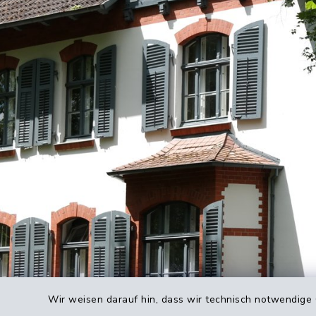
Wir weisen darauf hin, dass wir technisch notwendige 