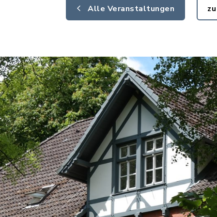
Alle Veranstaltungen
zu