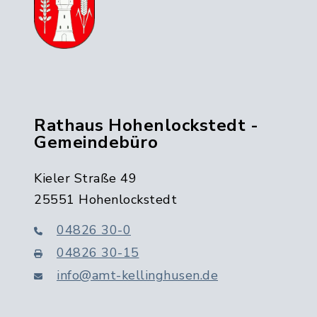
Rathaus Hohenlockstedt -
Gemeindebüro
Kieler Straße 49
25551 Hohenlockstedt
04826 30-0
04826 30-15
info@amt-kellinghusen.de