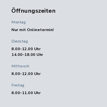
Öffnungszeiten
Montag
Nur mit Onlinetermin!
Dienstag
8.00-12.00 Uhr
14.00-18.00 Uhr
Mittwoch
8.00-12.00 Uhr
Freitag
8.00-11.00 Uhr