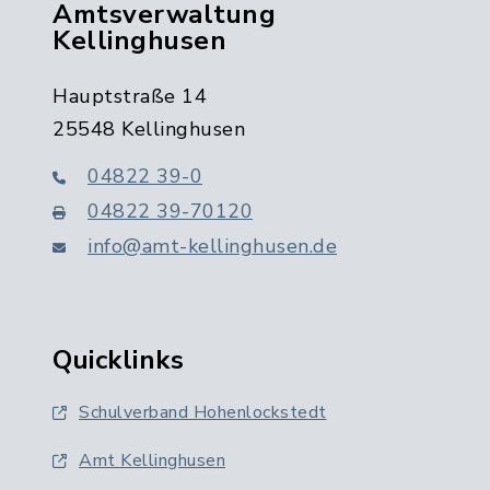
Amtsverwaltung
Kellinghusen
Hauptstraße 14
25548 Kellinghusen
04822 39-0
04822 39-70120
info@amt-kellinghusen.de
Quicklinks
Schulverband Hohenlockstedt
Amt Kellinghusen