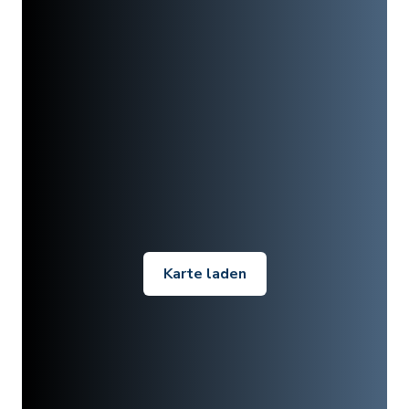
Karte laden