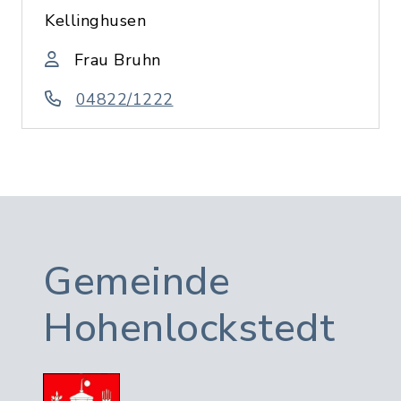
Kellinghusen
Frau Bruhn
04822/1222
Gemeinde
Hohenlockstedt