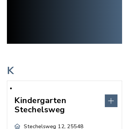
K
Kindergarten
Stechelsweg
Stechelsweg 12, 25548