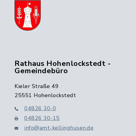
Rathaus Hohenlockstedt -
Gemeindebüro
Kieler Straße 49
25551 Hohenlockstedt
04826 30-0
04826 30-15
info@amt-kellinghusen.de