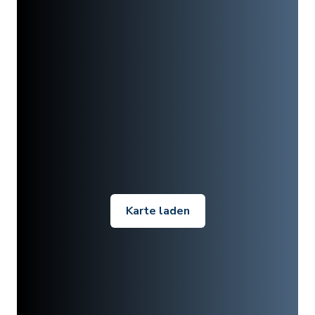
Karte laden