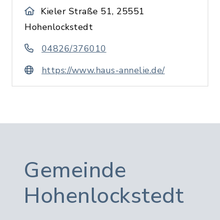
Kieler Straße 51, 25551
Hohenlockstedt
04826/376010
https://www.haus-annelie.de/
Gemeinde
Hohenlockstedt