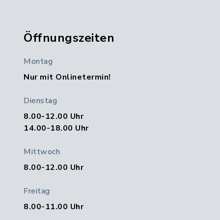
Öffnungszeiten
Montag
Nur mit Onlinetermin!
Dienstag
8.00-12.00 Uhr
14.00-18.00 Uhr
Mittwoch
8.00-12.00 Uhr
Freitag
8.00-11.00 Uhr