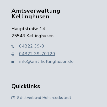
Amtsverwaltung
Kellinghusen
Hauptstraße 14
25548 Kellinghusen
04822 39-0
04822 39-70120
info@amt-kellinghusen.de
Quicklinks
Schulverband Hohenlockstedt