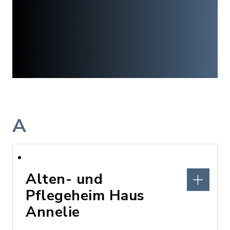
A
Alten- und
Pflegeheim Haus
Annelie