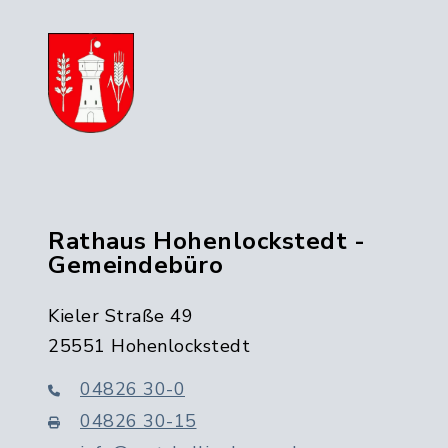
Rathaus Hohenlockstedt -
Gemeindebüro
Kieler Straße 49
25551 Hohenlockstedt
04826 30-0
04826 30-15