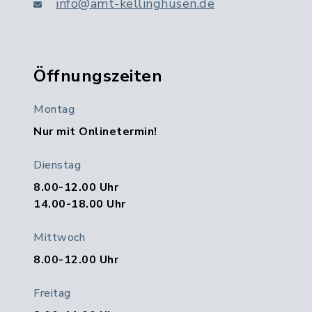
info@amt-kellinghusen.de
Öffnungszeiten
Montag
Nur mit Onlinetermin!
Dienstag
8.00-12.00 Uhr
14.00-18.00 Uhr
Mittwoch
8.00-12.00 Uhr
Freitag