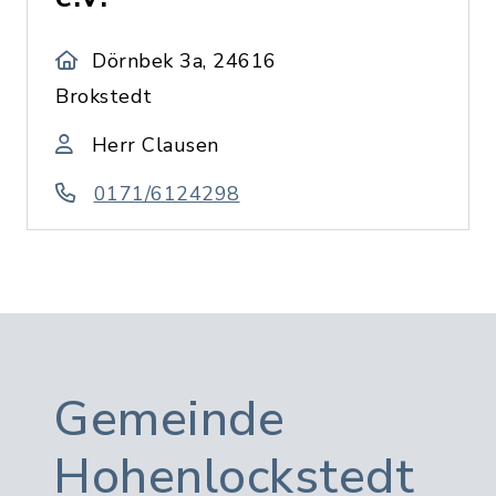
Dörnbek 3a, 24616
Brokstedt
Herr Clausen
0171/6124298
Gemeinde
Hohenlockstedt