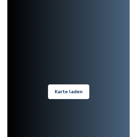
Karte laden