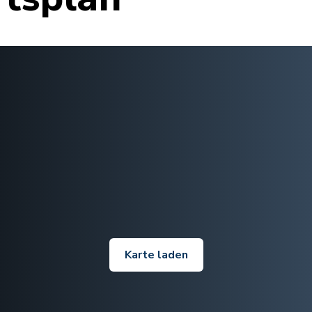
Karte laden