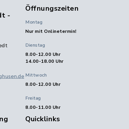
Öffnungszeiten
t -
Montag
Nur mit Onlinetermin!
edt
Dienstag
8.00-12.00 Uhr
14.00-18.00 Uhr
Mittwoch
ghusen.de
8.00-12.00 Uhr
Freitag
8.00-11.00 Uhr
ng
Quicklinks