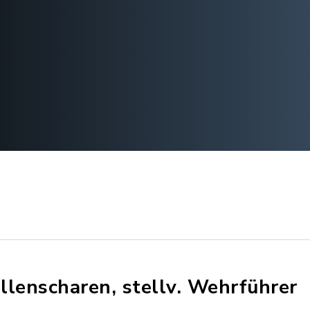
llenscharen, stellv. Wehrführer