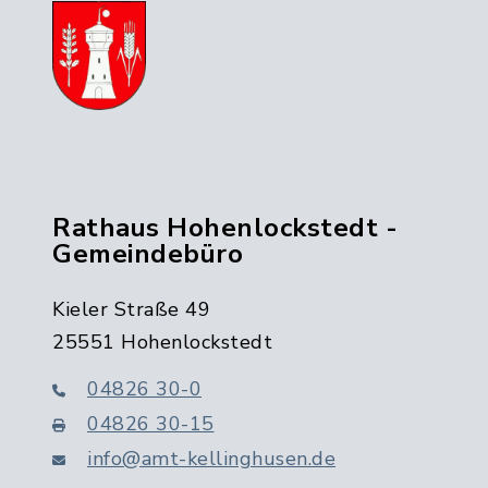
Rathaus Hohenlockstedt -
Gemeindebüro
Kieler Straße 49
25551 Hohenlockstedt
04826 30-0
04826 30-15
info@amt-kellinghusen.de