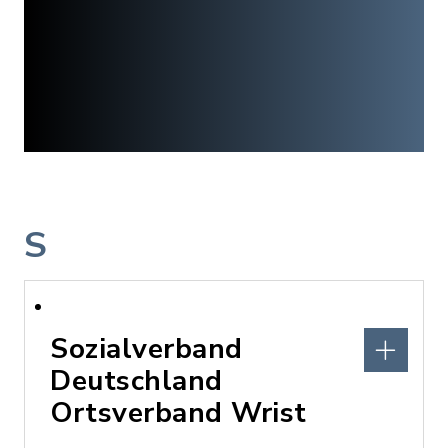
S
Sozialverband
Deutschland
Ortsverband Wrist