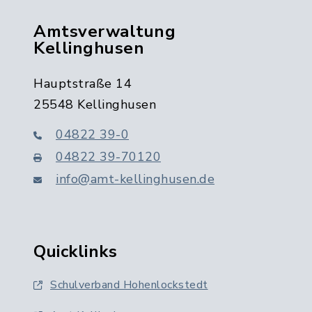
Amtsverwaltung
Kellinghusen
Hauptstraße 14
25548 Kellinghusen
04822 39-0
04822 39-70120
info@amt-kellinghusen.de
Quicklinks
Schulverband Hohenlockstedt