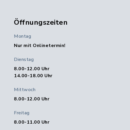
Öffnungszeiten
Montag
Nur mit Onlinetermin!
Dienstag
8.00-12.00 Uhr
14.00-18.00 Uhr
Mittwoch
8.00-12.00 Uhr
Freitag
8.00-11.00 Uhr