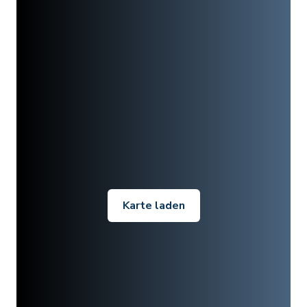
Karte laden