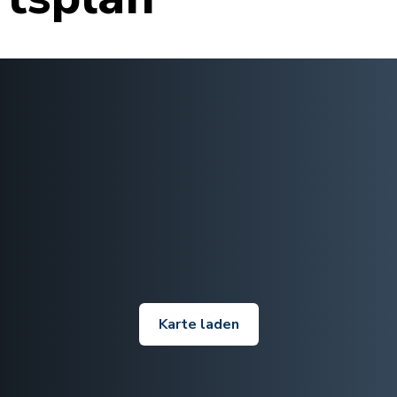
Karte laden