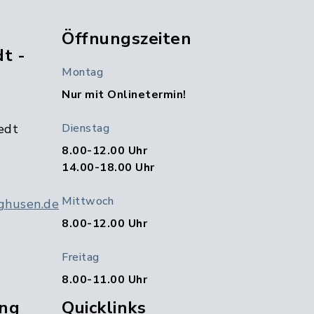
Öffnungszeiten
t -
Montag
Nur mit Onlinetermin!
edt
Dienstag
8.00-12.00 Uhr
14.00-18.00 Uhr
Mittwoch
ghusen.de
8.00-12.00 Uhr
Freitag
8.00-11.00 Uhr
ng
Quicklinks