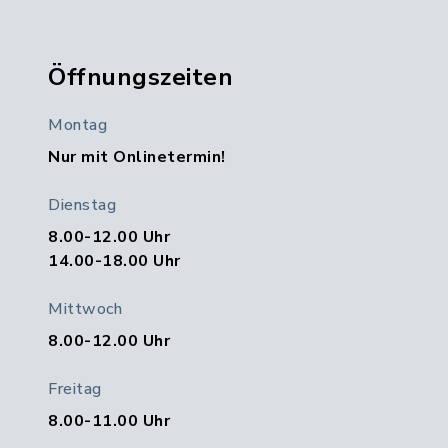
Öffnungszeiten
Montag
Nur mit Onlinetermin!
Dienstag
8.00-12.00 Uhr
14.00-18.00 Uhr
Mittwoch
8.00-12.00 Uhr
Freitag
8.00-11.00 Uhr