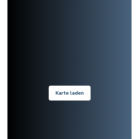
Karte laden