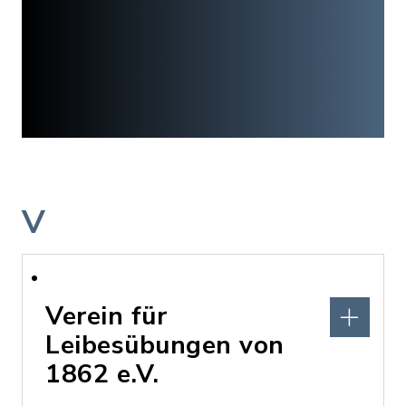
V
Verein für
Leibesübungen von
1862 e.V.