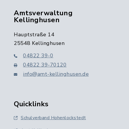
Amtsverwaltung
Kellinghusen
Hauptstraße 14
25548 Kellinghusen
04822 39-0
04822 39-70120
info@amt-kellinghusen.de
Quicklinks
Schulverband Hohenlockstedt