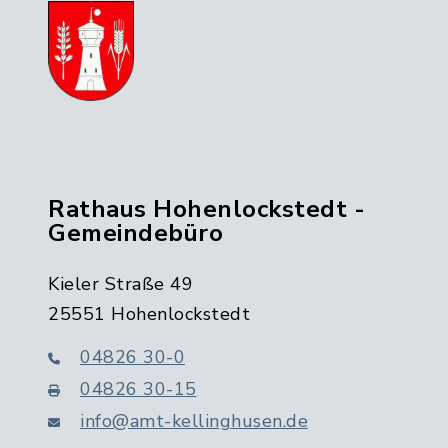
Rathaus Hohenlockstedt -
Gemeindebüro
Kieler Straße 49
25551 Hohenlockstedt
04826 30-0
04826 30-15
info@amt-kellinghusen.de