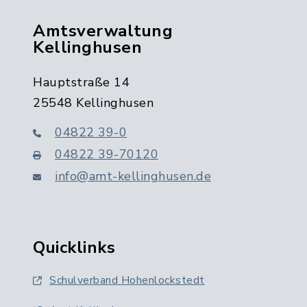
Amtsverwaltung
Kellinghusen
Hauptstraße 14
25548 Kellinghusen
04822 39-0
04822 39-70120
info@amt-kellinghusen.de
Quicklinks
Schulverband Hohenlockstedt