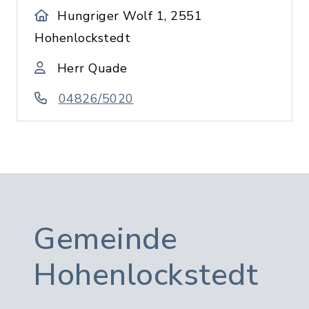
Hungriger Wolf 1, 2551
Hohenlockstedt
Herr Quade
04826/5020
Gemeinde
Hohenlockstedt