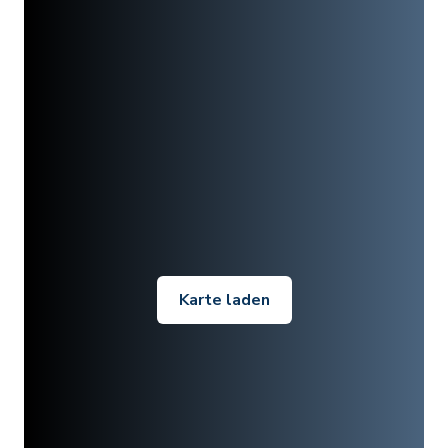
Karte laden