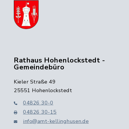
Rathaus Hohenlockstedt -
Gemeindebüro
Kieler Straße 49
25551 Hohenlockstedt
04826 30-0
04826 30-15
info@amt-kellinghusen.de