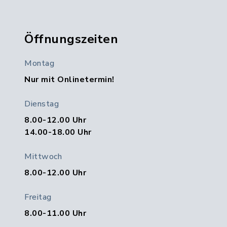
Öffnungszeiten
Montag
Nur mit Onlinetermin!
Dienstag
8.00-12.00 Uhr
14.00-18.00 Uhr
Mittwoch
8.00-12.00 Uhr
Freitag
8.00-11.00 Uhr