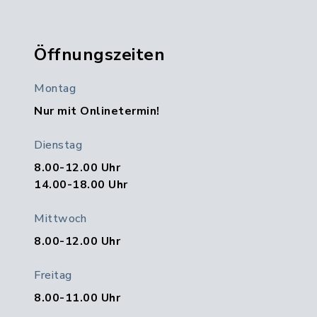
Öffnungszeiten
Montag
Nur mit Onlinetermin!
Dienstag
8.00-12.00 Uhr
14.00-18.00 Uhr
Mittwoch
8.00-12.00 Uhr
Freitag
8.00-11.00 Uhr