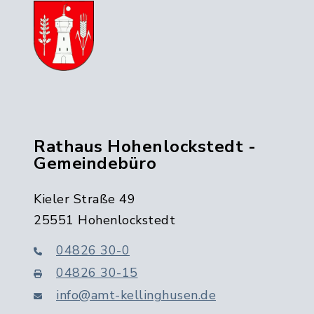
Rathaus Hohenlockstedt -
Gemeindebüro
Kieler Straße 49
25551 Hohenlockstedt
04826 30-0
04826 30-15
info@amt-kellinghusen.de