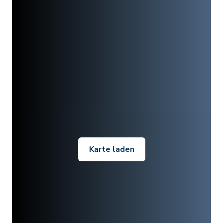
Karte laden