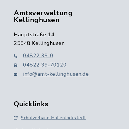
Amtsverwaltung
Kellinghusen
Hauptstraße 14
25548 Kellinghusen
04822 39-0
04822 39-70120
info@amt-kellinghusen.de
Quicklinks
Schulverband Hohenlockstedt