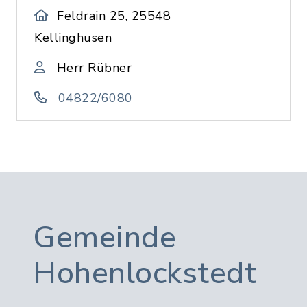
Feldrain 25, 25548
Kellinghusen
Herr Rübner
04822/6080
Gemeinde
Hohenlockstedt