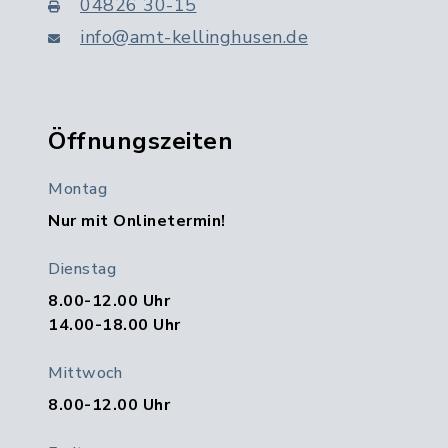
04826 30-15
info@amt-kellinghusen.de
Öffnungszeiten
Montag
Nur mit Onlinetermin!
Dienstag
8.00-12.00 Uhr
14.00-18.00 Uhr
Mittwoch
8.00-12.00 Uhr