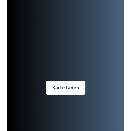
Karte laden