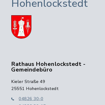
Hohenlockstedt
Rathaus Hohenlockstedt -
Gemeindebüro
Kieler Straße 49
25551 Hohenlockstedt
04826 30-0