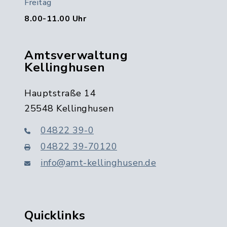
Freitag
8.00-11.00 Uhr
Amtsverwaltung
Kellinghusen
Hauptstraße 14
25548 Kellinghusen
04822 39-0
04822 39-70120
info@amt-kellinghusen.de
Quicklinks