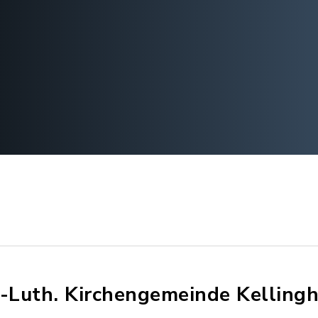
.-Luth. Kirchengemeinde Kelling