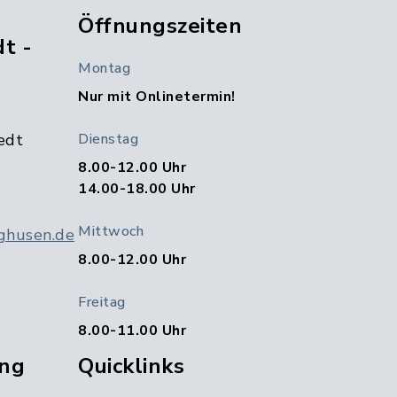
Öffnungszeiten
t -
Montag
Nur mit Onlinetermin!
edt
Dienstag
8.00-12.00 Uhr
14.00-18.00 Uhr
Mittwoch
ghusen.de
8.00-12.00 Uhr
Freitag
8.00-11.00 Uhr
ng
Quicklinks