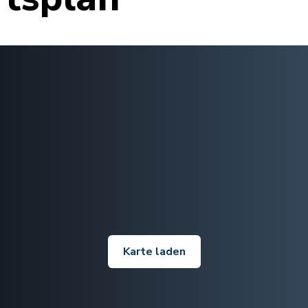
Karte laden