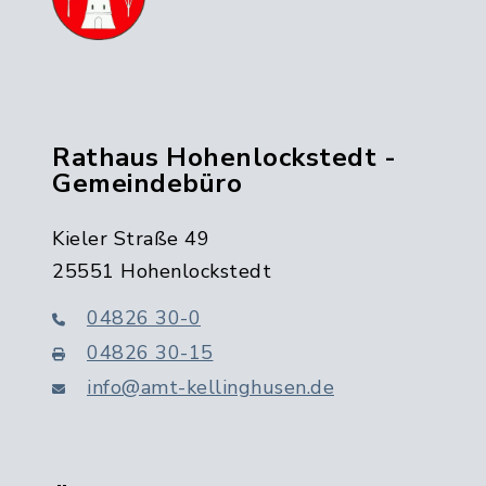
Rathaus Hohenlockstedt -
Gemeindebüro
Kieler Straße 49
25551 Hohenlockstedt
04826 30-0
04826 30-15
info@amt-kellinghusen.de