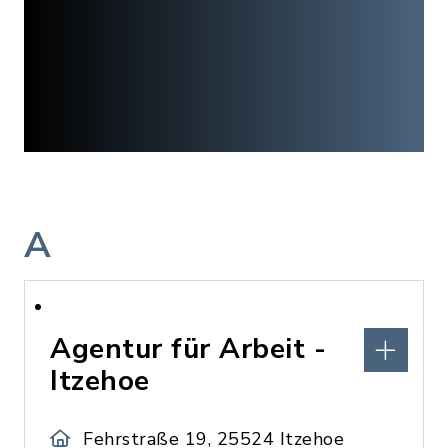
A
Agentur für Arbeit -
Itzehoe
Fehrstraße 19, 25524 Itzehoe