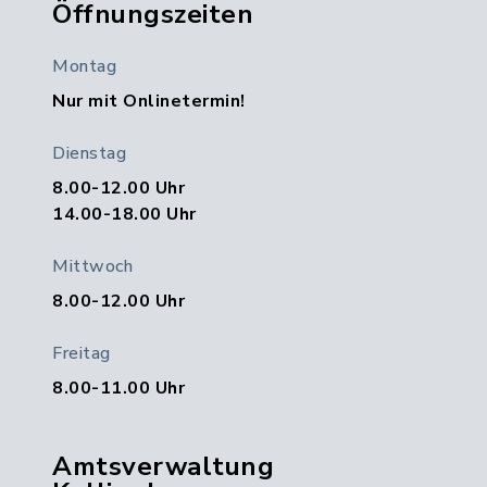
Öffnungszeiten
Montag
Nur mit Onlinetermin!
Dienstag
8.00-12.00 Uhr
14.00-18.00 Uhr
Mittwoch
8.00-12.00 Uhr
Freitag
8.00-11.00 Uhr
Amtsverwaltung