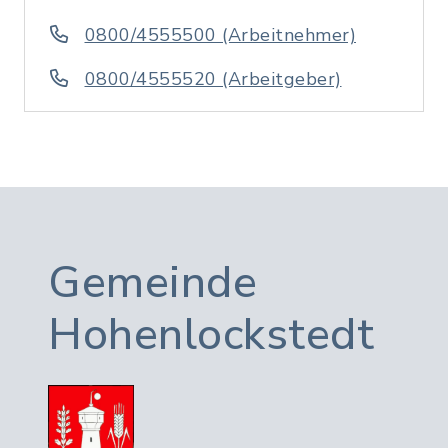
0800/4555500 (Arbeitnehmer)
0800/4555520 (Arbeitgeber)
Gemeinde
Hohenlockstedt