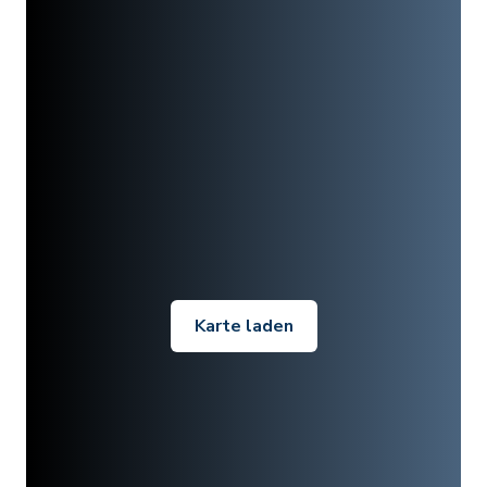
Karte laden