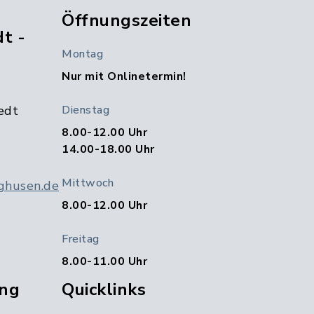
Öffnungszeiten
t -
Montag
Nur mit Onlinetermin!
edt
Dienstag
8.00-12.00 Uhr
14.00-18.00 Uhr
Mittwoch
ghusen.de
8.00-12.00 Uhr
Freitag
8.00-11.00 Uhr
ng
Quicklinks