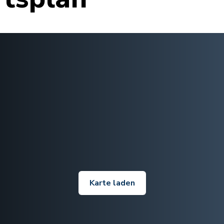
Karte laden