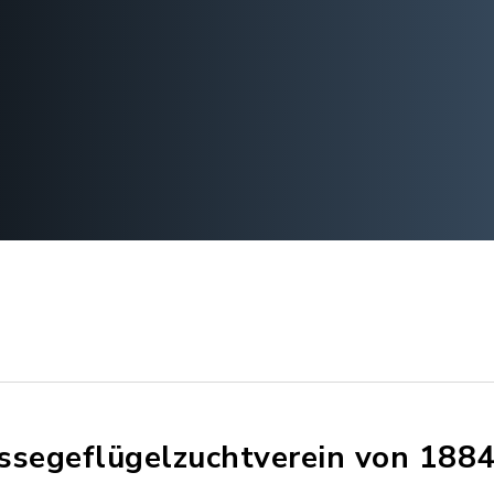
ssegeflügelzuchtverein von 1884