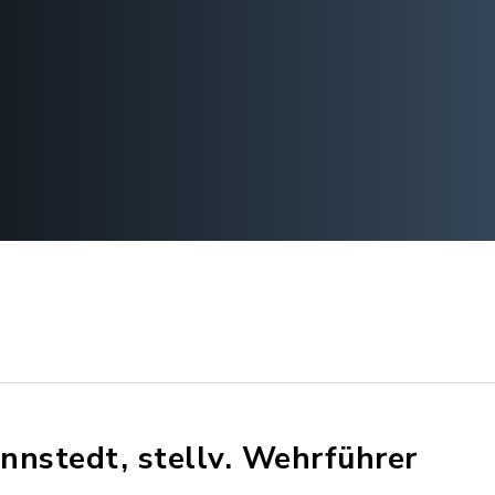
nnstedt, stellv. Wehrführer