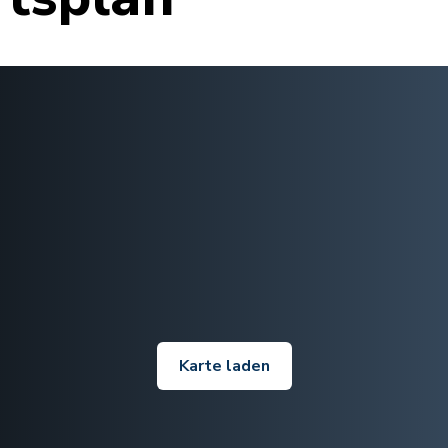
Karte laden