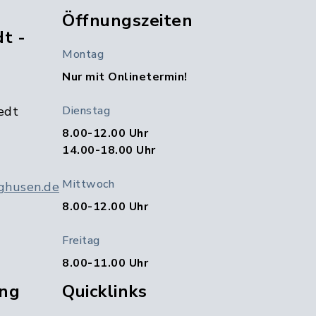
Öffnungszeiten
t -
Montag
Nur mit Onlinetermin!
edt
Dienstag
8.00-12.00 Uhr
14.00-18.00 Uhr
Mittwoch
ghusen.de
8.00-12.00 Uhr
Freitag
8.00-11.00 Uhr
ng
Quicklinks