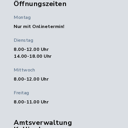
Öffnungszeiten
Montag
Nur mit Onlinetermin!
Dienstag
8.00-12.00 Uhr
14.00-18.00 Uhr
Mittwoch
8.00-12.00 Uhr
Freitag
8.00-11.00 Uhr
Amtsverwaltung