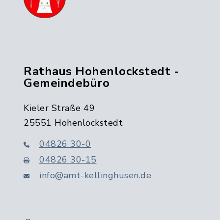
Rathaus Hohenlockstedt -
Gemeindebüro
Kieler Straße 49
25551 Hohenlockstedt
04826 30-0
04826 30-15
info@amt-kellinghusen.de