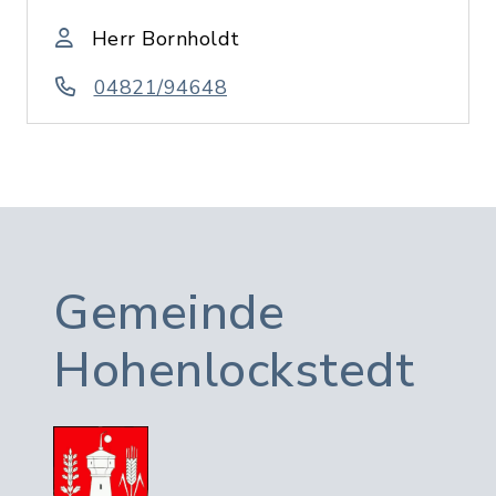
Herr Bornholdt
04821/94648
Gemeinde
Hohenlockstedt