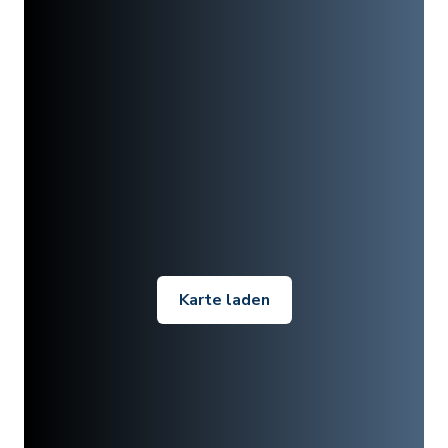
Karte laden