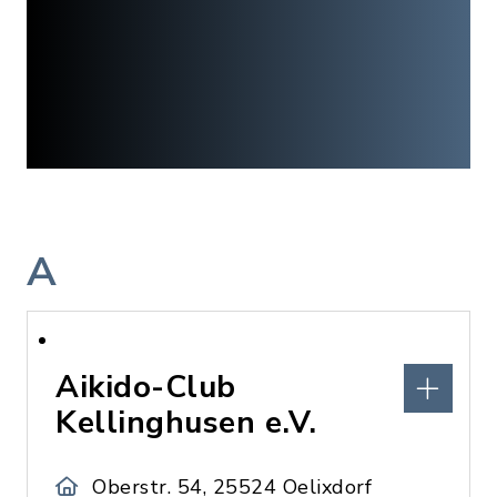
A
Aikido-Club
Kellinghusen e.V.
Oberstr. 54, 25524 Oelixdorf