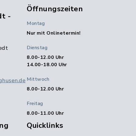
Öffnungszeiten
t -
Montag
Nur mit Onlinetermin!
edt
Dienstag
8.00-12.00 Uhr
14.00-18.00 Uhr
Mittwoch
ghusen.de
8.00-12.00 Uhr
Freitag
8.00-11.00 Uhr
ng
Quicklinks