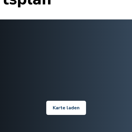
Karte laden