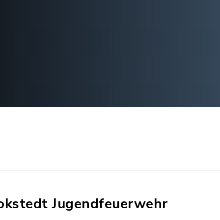
okstedt Jugendfeuerwehr