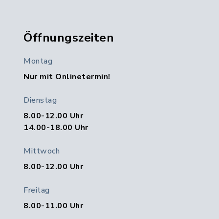
Öffnungszeiten
Montag
Nur mit Onlinetermin!
Dienstag
8.00-12.00 Uhr
14.00-18.00 Uhr
Mittwoch
8.00-12.00 Uhr
Freitag
8.00-11.00 Uhr