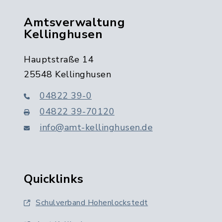
Amtsverwaltung
Kellinghusen
Hauptstraße 14
25548 Kellinghusen
04822 39-0
04822 39-70120
info@amt-kellinghusen.de
Quicklinks
Schulverband Hohenlockstedt