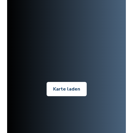
Karte laden