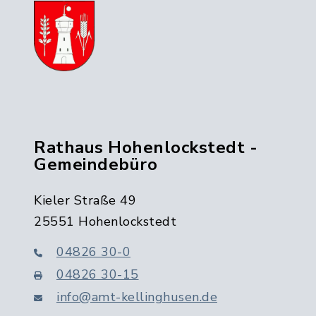
Rathaus Hohenlockstedt -
Gemeindebüro
Kieler Straße 49
25551 Hohenlockstedt
04826 30-0
04826 30-15
info@amt-kellinghusen.de