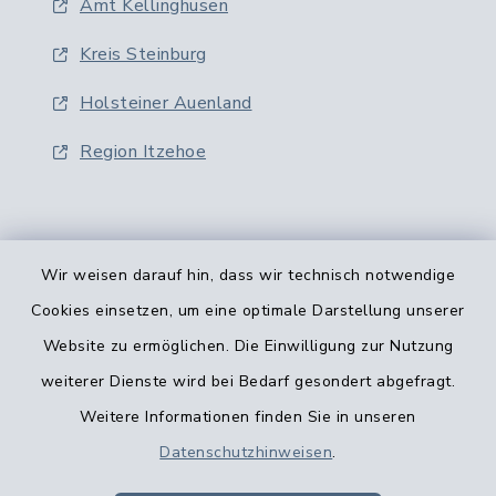
Amt Kellinghusen
Kreis Steinburg
Holsteiner Auenland
Region Itzehoe
Wir weisen darauf hin, dass wir technisch notwendige
Cookies einsetzen, um eine optimale Darstellung unserer
Kontaktformular
Website zu ermöglichen. Die Einwilligung zur Nutzung
Barrierefreiheit
weiterer Dienste wird bei Bedarf gesondert abgefragt.
Weitere Informationen finden Sie in unseren
Datenschutz
Datenschutzhinweisen
.
Impressum