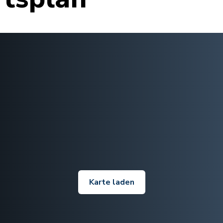
Karte laden