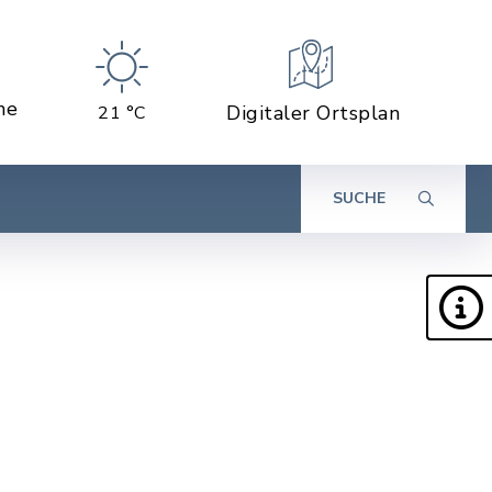
ne
Digitaler Ortsplan
21 °C
SUCHE