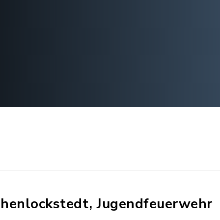
henlockstedt, Jugendfeuerwehr