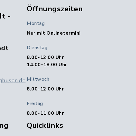
Öffnungszeiten
t -
Montag
Nur mit Onlinetermin!
edt
Dienstag
8.00-12.00 Uhr
14.00-18.00 Uhr
Mittwoch
ghusen.de
8.00-12.00 Uhr
Freitag
8.00-11.00 Uhr
ng
Quicklinks