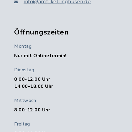
info@amt-kellinghusen.de
Öffnungszeiten
Montag
Nur mit Onlinetermin!
Dienstag
8.00-12.00 Uhr
14.00-18.00 Uhr
Mittwoch
8.00-12.00 Uhr
Freitag