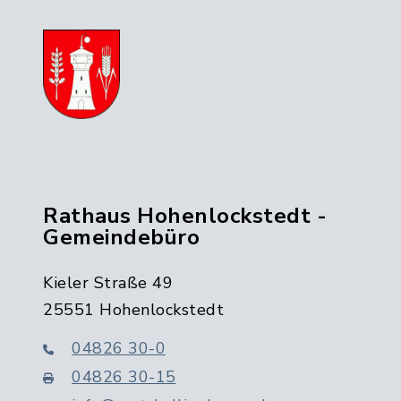
Rathaus Hohenlockstedt -
Gemeindebüro
Kieler Straße 49
25551 Hohenlockstedt
04826 30-0
04826 30-15