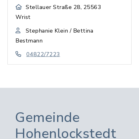
Stellauer Straße 28, 25563
Wrist
Stephanie Klein / Bettina
Bestmann
04822/7223
Gemeinde
Hohenlockstedt