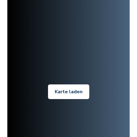
Karte laden