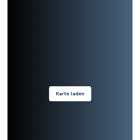
Karte laden