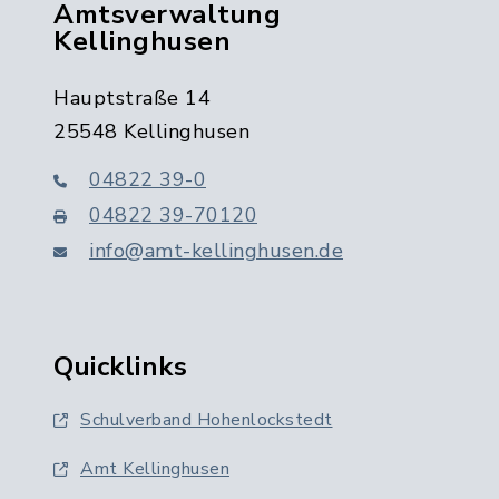
Amtsverwaltung
Kellinghusen
Hauptstraße 14
25548 Kellinghusen
04822 39-0
04822 39-70120
info@amt-kellinghusen.de
Quicklinks
Schulverband Hohenlockstedt
Amt Kellinghusen