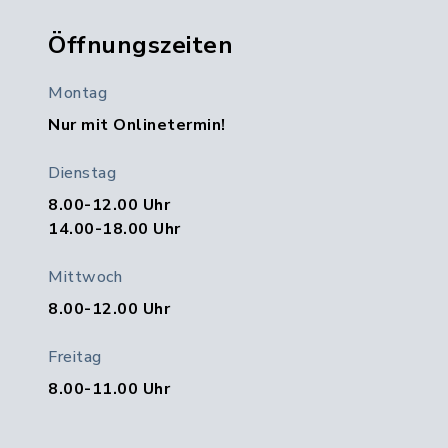
Öffnungszeiten
Montag
Nur mit Onlinetermin!
Dienstag
8.00-12.00 Uhr
14.00-18.00 Uhr
Mittwoch
8.00-12.00 Uhr
Freitag
8.00-11.00 Uhr