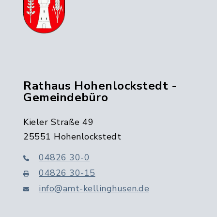
Rathaus Hohenlockstedt -
Gemeindebüro
Kieler Straße 49
25551 Hohenlockstedt
04826 30-0
04826 30-15
info@amt-kellinghusen.de