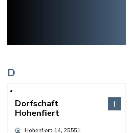
D
Dorfschaft
Hohenfiert
Hohenfiert 14, 25551