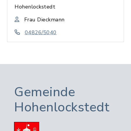
Hohenlockstedt
Frau Dieckmann
04826/5040
Gemeinde
Hohenlockstedt