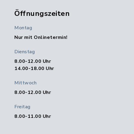
Öffnungszeiten
Montag
Nur mit Onlinetermin!
Dienstag
8.00-12.00 Uhr
14.00-18.00 Uhr
Mittwoch
8.00-12.00 Uhr
Freitag
8.00-11.00 Uhr