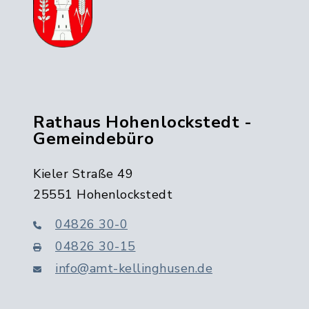
Rathaus Hohenlockstedt -
Gemeindebüro
Kieler Straße 49
25551 Hohenlockstedt
04826 30-0
04826 30-15
info@amt-kellinghusen.de