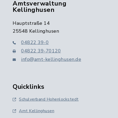
Amtsverwaltung
Kellinghusen
Hauptstraße 14
25548 Kellinghusen
04822 39-0
04822 39-70120
info@amt-kellinghusen.de
Quicklinks
Schulverband Hohenlockstedt
Amt Kellinghusen