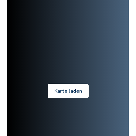
Karte laden