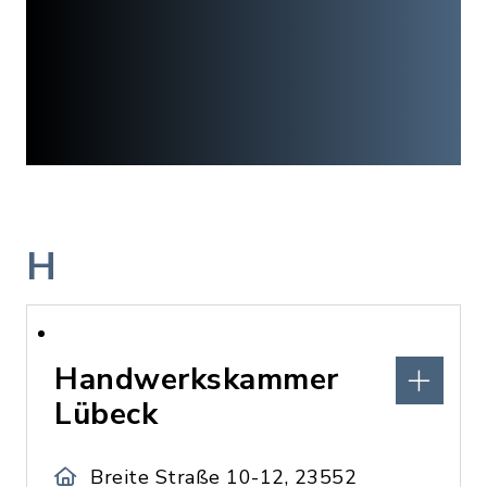
H
Handwerkskammer
Lübeck
Breite Straße 10-12, 23552