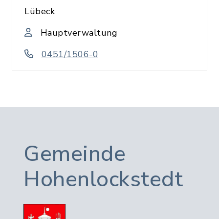
Lübeck
Hauptverwaltung
0451/1506-0
Gemeinde
Hohenlockstedt