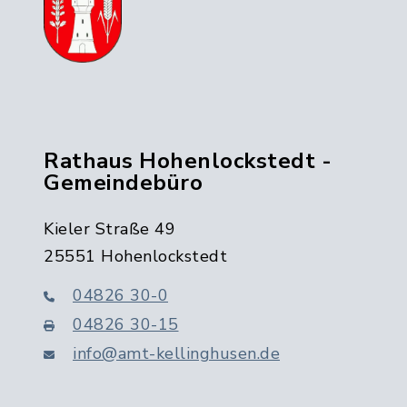
Rathaus Hohenlockstedt -
Gemeindebüro
Kieler Straße 49
25551 Hohenlockstedt
04826 30-0
04826 30-15
info@amt-kellinghusen.de