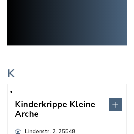
K
Kinderkrippe Kleine
Arche
Lindenstr. 2, 25548