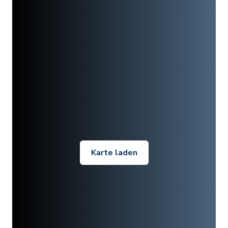
Karte laden