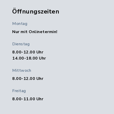
Öffnungszeiten
Montag
Nur mit Onlinetermin!
Dienstag
8.00-12.00 Uhr
14.00-18.00 Uhr
Mittwoch
8.00-12.00 Uhr
Freitag
8.00-11.00 Uhr