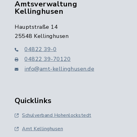
Amtsverwaltung
Kellinghusen
Hauptstraße 14
25548 Kellinghusen
04822 39-0
04822 39-70120
info@amt-kellinghusen.de
Quicklinks
Schulverband Hohenlockstedt
Amt Kellinghusen