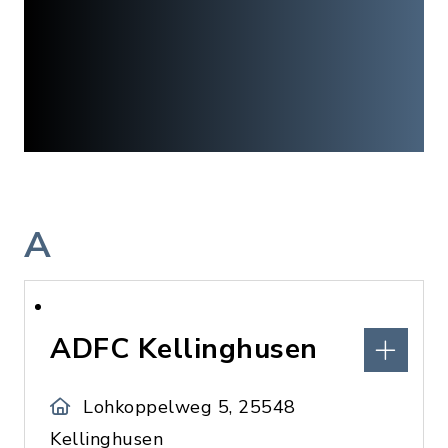
A
ADFC Kellinghusen
Lohkoppelweg 5, 25548
Kellinghusen