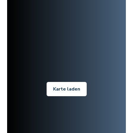
Karte laden