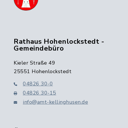
Rathaus Hohenlockstedt -
Gemeindebüro
Kieler Straße 49
25551 Hohenlockstedt
04826 30-0
04826 30-15
info@amt-kellinghusen.de