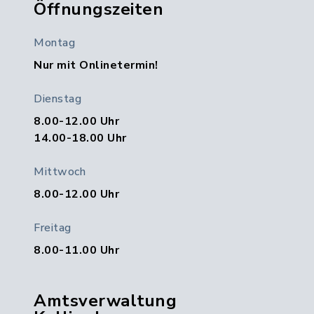
Öffnungszeiten
Montag
Nur mit Onlinetermin!
Dienstag
8.00-12.00 Uhr
14.00-18.00 Uhr
Mittwoch
8.00-12.00 Uhr
Freitag
8.00-11.00 Uhr
Amtsverwaltung