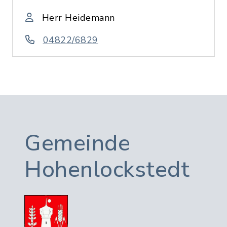
Herr Heidemann
04822/6829
Gemeinde
Hohenlockstedt