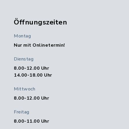
Öffnungszeiten
Montag
Nur mit Onlinetermin!
Dienstag
8.00-12.00 Uhr
14.00-18.00 Uhr
Mittwoch
8.00-12.00 Uhr
Freitag
8.00-11.00 Uhr