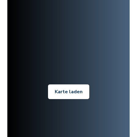
Karte laden