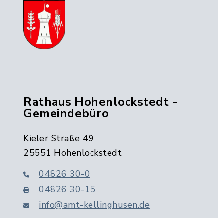
Rathaus Hohenlockstedt -
Gemeindebüro
Kieler Straße 49
25551 Hohenlockstedt
04826 30-0
04826 30-15
info@amt-kellinghusen.de