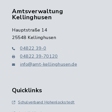
Amtsverwaltung
Kellinghusen
Hauptstraße 14
25548 Kellinghusen
04822 39-0
04822 39-70120
info@amt-kellinghusen.de
Quicklinks
Schulverband Hohenlockstedt