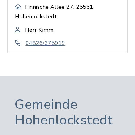
Finnische Allee 27, 25551
Hohenlockstedt
Herr Kimm
04826/375919
Gemeinde
Hohenlockstedt