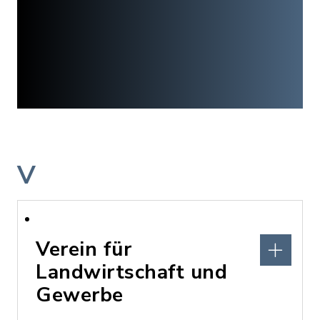
V
Verein für
Landwirtschaft und
Gewerbe