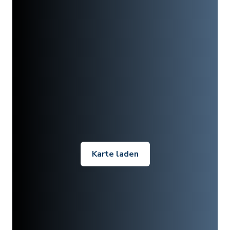
Karte laden