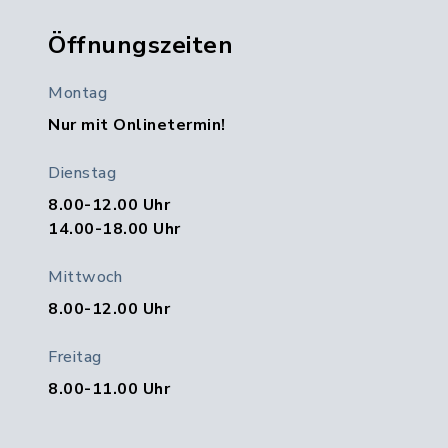
Öffnungszeiten
Montag
Nur mit Onlinetermin!
Dienstag
8.00-12.00 Uhr
14.00-18.00 Uhr
Mittwoch
8.00-12.00 Uhr
Freitag
8.00-11.00 Uhr