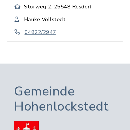
Störweg 2, 25548 Rosdorf
Hauke Vollstedt
04822/2947
Gemeinde
Hohenlockstedt