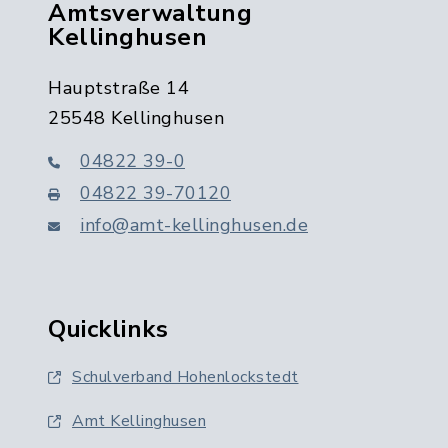
Amtsverwaltung
Kellinghusen
Hauptstraße 14
25548 Kellinghusen
04822 39-0
04822 39-70120
info@amt-kellinghusen.de
Quicklinks
Schulverband Hohenlockstedt
Amt Kellinghusen