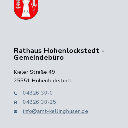
Rathaus Hohenlockstedt -
Gemeindebüro
Kieler Straße 49
25551 Hohenlockstedt
04826 30-0
04826 30-15
info@amt-kellinghusen.de