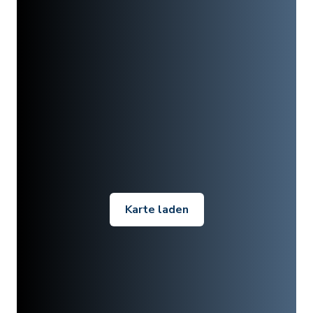
Karte laden