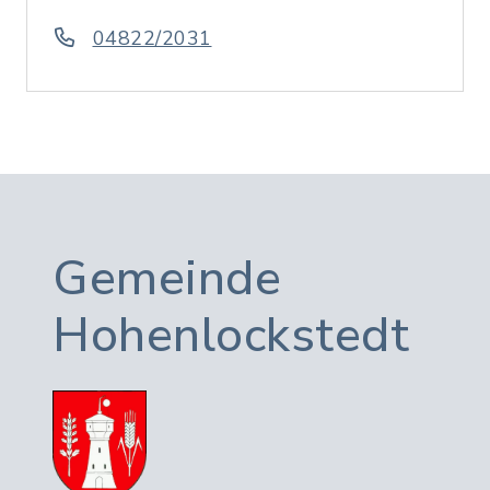
04822/2031
Gemeinde
Hohenlockstedt