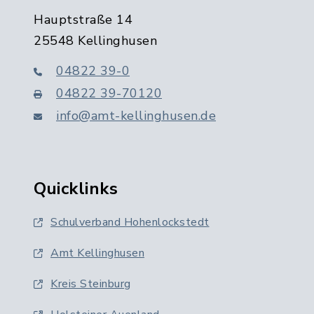
Hauptstraße 14
25548 Kellinghusen
04822 39-0
04822 39-70120
info@amt-kellinghusen.de
Quicklinks
Schulverband Hohenlockstedt
Amt Kellinghusen
Kreis Steinburg