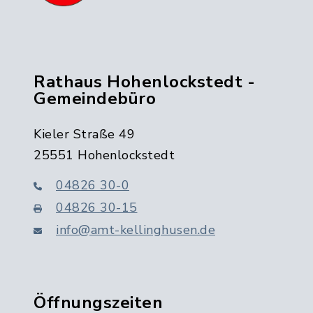
Rathaus Hohenlockstedt -
Gemeindebüro
Kieler Straße 49
25551 Hohenlockstedt
04826 30-0
04826 30-15
info@amt-kellinghusen.de
Öffnungszeiten