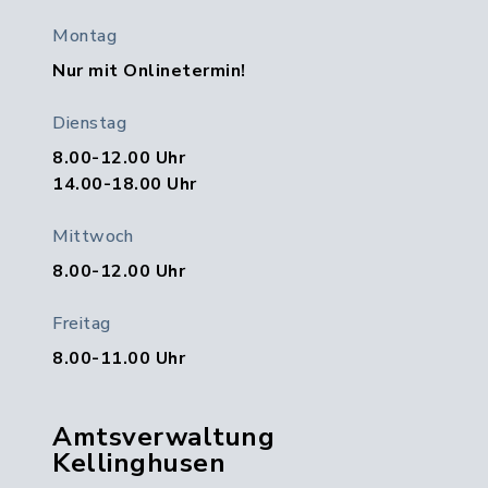
Montag
Nur mit Onlinetermin!
Dienstag
8.00-12.00 Uhr
14.00-18.00 Uhr
Mittwoch
8.00-12.00 Uhr
Freitag
8.00-11.00 Uhr
Amtsverwaltung
Kellinghusen